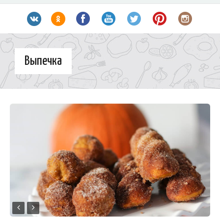
Выпечка