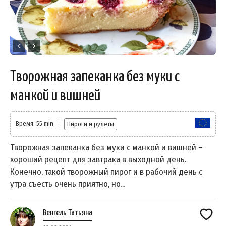
Творожная запеканка без муки с
манкой и вишней
Время: 55 min
Пироги и рулеты
Творожная запеканка без муки с манкой и вишней –
хороший рецепт для завтрака в выходной день.
Конечно, такой творожный пирог и в рабочий день с
утра съесть очень приятно, но...
Венгель Татьяна