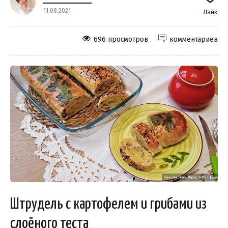
11.08.2021
Лайк
696 просмотров
комментариев
Штрудель с картофелем и грибами из
слоёного теста