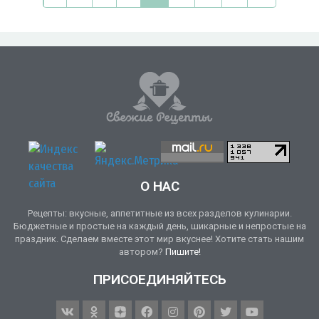
О НАС
Рецепты: вкусные, аппетитные из всех разделов кулинарии.
Бюджетные и простые на каждый день, шикарные и непростые на
праздник. Сделаем вместе этот мир вкуснее! Хотите стать нашим
автором?
Пишите!
ПРИСОЕДИНЯЙТЕСЬ