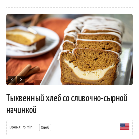
Тыквенный хлеб со сливочно-сырной
начинкой
Время: 75 min
Хлеб