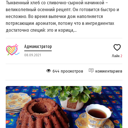
Тыквенный хлеб со сливочно-сырной начинкой –
великолепный осенний рецепт. Он готовится быстро и
несложно. Во время выпечки дом наполняется
потрясающим ароматом, потому что в ингредиентах
достаточно специй: это и корица,...
Администратор
08.09.2021
Лайк
2
644 просмотров
комментариев