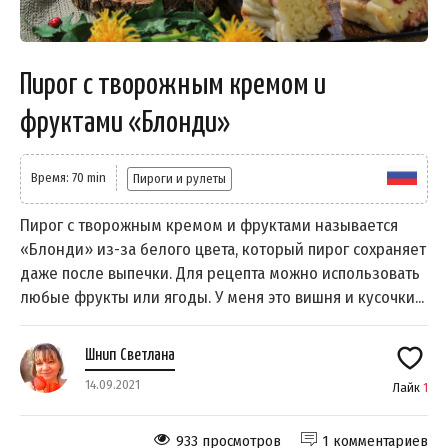
Пирог с творожным кремом и
фруктами «Блонди»
Время: 70 min
Пироги и рулеты
Пирог с творожным кремом и фруктами называется
«Блонди» из-за белого цвета, который пирог сохраняет
даже после выпечки. Для рецепта можно использовать
любые фрукты или ягоды. У меня это вишня и кусочки...
Шнип Светлана
14.09.2021
Лайк
1
933 просмотров
1 комментариев