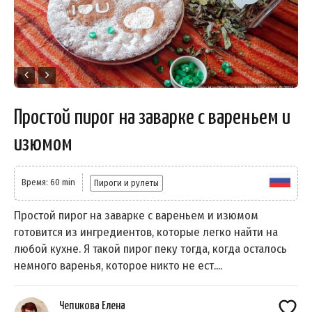
Простой пирог на заварке с вареньем и
изюмом
Время: 60 min
Пироги и рулеты
Простой пирог на заварке с вареньем и изюмом
готовится из ингредиентов, которые легко найти на
любой кухне. Я такой пирог пеку тогда, когда осталось
немного варенья, которое никто не ест....
Чепикова Елена