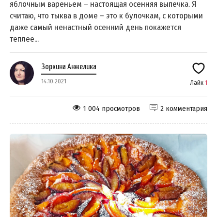
яблочным вареньем – настоящая осенняя выпечка. Я
считаю, что тыква в доме – это к булочкам, с которыми
даже самый ненастный осенний день покажется
теплее...
Зоркина Анжелика
14.10.2021
Лайк
1
1 004 просмотров
2 комментария