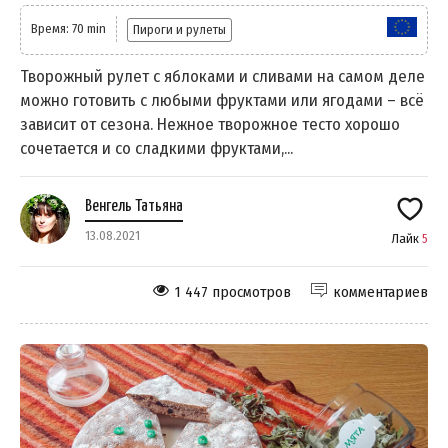
Время: 70 min
Пироги и рулеты
Творожный рулет с яблоками и сливами на самом деле
можно готовить с любыми фруктами или ягодами – всё
зависит от сезона. Нежное творожное тесто хорошо
сочетается и со сладкими фруктами,...
Венгель Татьяна
13.08.2021
Лайк
5
1 447 просмотров
комментариев