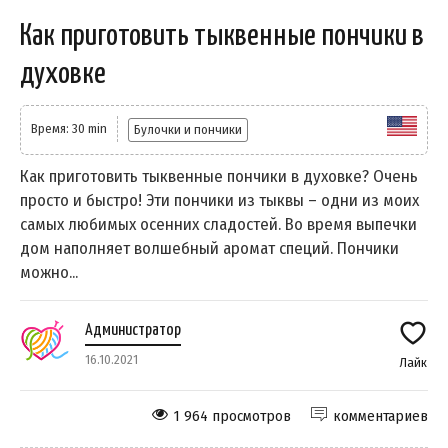
Как приготовить тыквенные пончики в
духовке
Время: 30 min
Булочки и пончики
Как приготовить тыквенные пончики в духовке? Очень
просто и быстро! Эти пончики из тыквы – одни из моих
самых любимых осенних сладостей. Во время выпечки
дом наполняет волшебный аромат специй. Пончики
можно...
Администратор
16.10.2021
Лайк
1 964 просмотров
комментариев