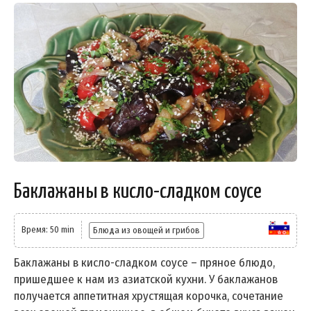
Баклажаны в кисло-сладком соусе
Время: 50 min
Блюда из овощей и грибов
Баклажаны в кисло-сладком соусе – пряное блюдо,
пришедшее к нам из азиатской кухни. У баклажанов
получается аппетитная хрустящая корочка, сочетание