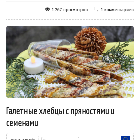
1 267 просмотров
1 комментариев
Галетные хлебцы с пряностями и
семенами