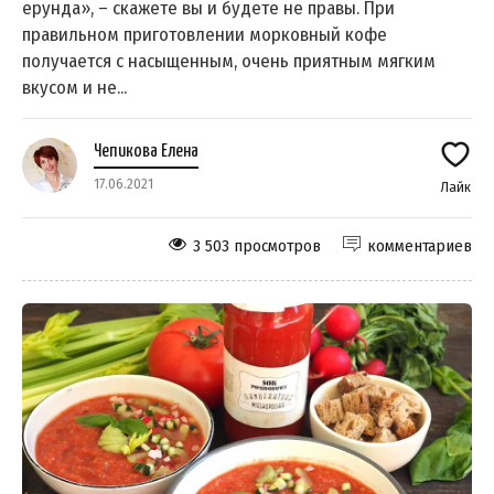
ерунда», – скажете вы и будете не правы. При
правильном приготовлении морковный кофе
получается с насыщенным, очень приятным мягким
вкусом и не...
Чепикова Елена
17.06.2021
Лайк
3 503 просмотров
комментариев