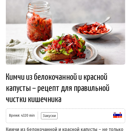
Кимчи из белокочанной и красной
капусты – рецепт для правильной
чистки кишечника
Время: 4320 min
Закуски
Кимчи из белокочанной и красной капусты – не только