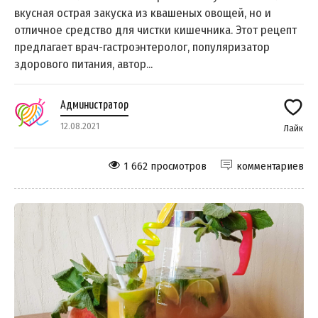
вкусная острая закуска из квашеных овощей, но и
отличное средство для чистки кишечника. Этот рецепт
предлагает врач-гастроэнтеролог, популяризатор
здорового питания, автор...
Администратор
12.08.2021
Лайк
1 662 просмотров
комментариев