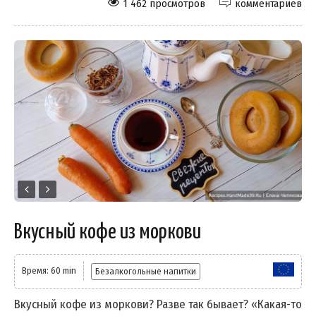
1 462 просмотров
комментариев
Вкусный кофе из моркови
Время: 60 min
Безалкогольные напитки
Вкусный кофе из моркови? Разве так бывает? «Какая-то