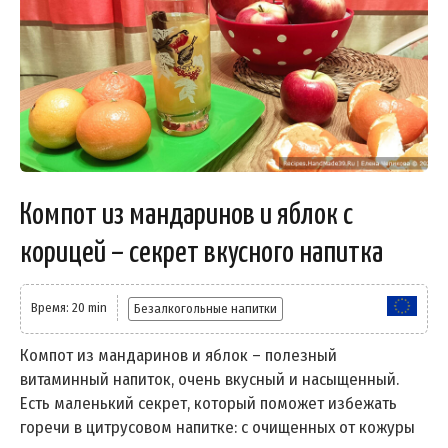
Компот из мандаринов и яблок с
корицей – секрет вкусного напитка
Время: 20 min
Безалкогольные напитки
Компот из мандаринов и яблок – полезный
витаминный напиток, очень вкусный и насыщенный.
Есть маленький секрет, который поможет избежать
горечи в цитрусовом напитке: с очищенных от кожуры