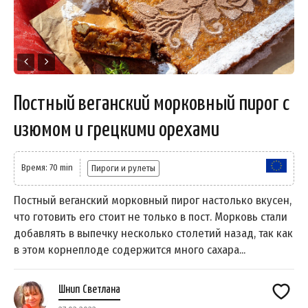
Постный веганский морковный пирог с
изюмом и грецкими орехами
Время: 70 min
Пироги и рулеты
Постный веганский морковный пирог настолько вкусен,
что готовить его стоит не только в пост. Морковь стали
добавлять в выпечку несколько столетий назад, так как
в этом корнеплоде содержится много сахара...
Шнип Светлана