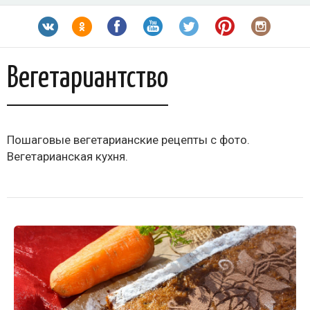
Вегетариантство
Пошаговые вегетарианские рецепты с фото.
Вегетарианская кухня.