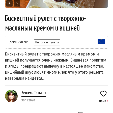
Бисквитный рулет с творожно-
масляным кремом и вишней
Время: 240 min
Пироги и рулеты
Бисквитный рулет с творожно-масляным кремом и
вишней получается очень нежным. Вишнёвая пропитка
и ягоды превращают выпечку в настоящее лакомство.
Вишнёвый вкус любят многие, так что у этого рецепта
наверняка найдётся...
Венгель Татьяна
30.11.2020
Лайк
7