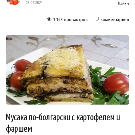
03.02.2021
Лайк
4
1 143 просмотров
комментариев
Мусака по-болгарски с картофелем и
фаршем