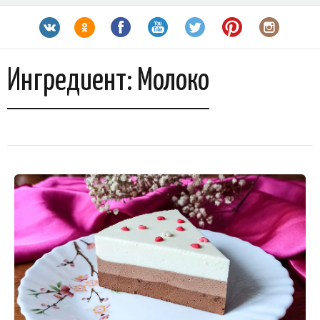
Ингредиент:
Молоко