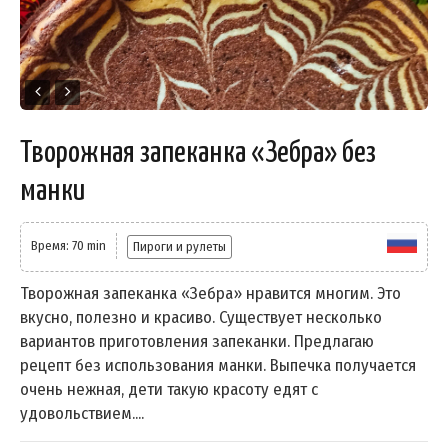
Творожная запеканка «Зебра» без
манки
Время: 70 min
Пироги и рулеты
Творожная запеканка «Зебра» нравится многим. Это
вкусно, полезно и красиво. Существует несколько
вариантов приготовления запеканки. Предлагаю
рецепт без использования манки. Выпечка получается
очень нежная, дети такую красоту едят с
удовольствием....