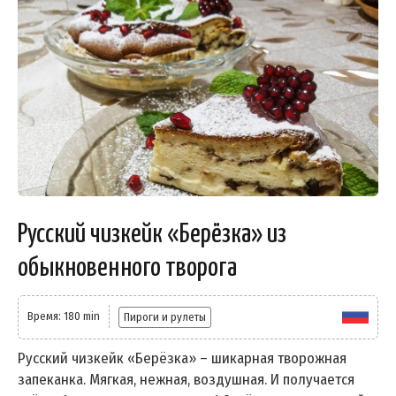
Русский чизкейк «Берёзка» из
обыкновенного творога
Время: 180 min
Пироги и рулеты
Русский чизкейк «Берёзка» – шикарная творожная
запеканка. Мягкая, нежная, воздушная. И получается