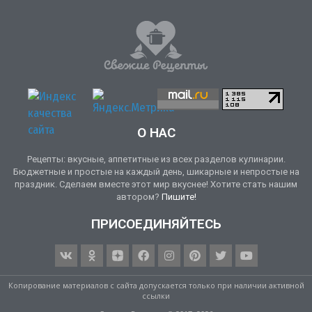
О НАС
Рецепты: вкусные, аппетитные из всех разделов кулинарии.
Бюджетные и простые на каждый день, шикарные и непростые на
праздник. Сделаем вместе этот мир вкуснее! Хотите стать нашим
автором?
Пишите!
ПРИСОЕДИНЯЙТЕСЬ
Копирование материалов с сайта допускается только при наличии активной
ссылки