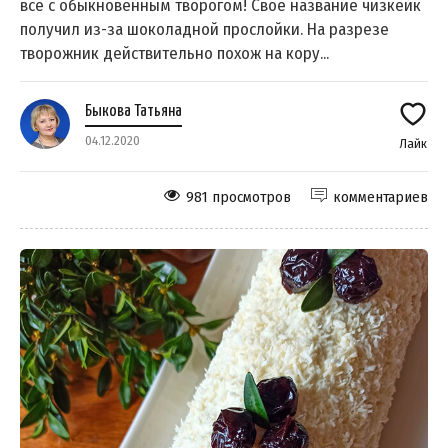
всё с обыкновенным творогом! Своё название чизкейк
получил из-за шоколадной прослойки. На разрезе
творожник действительно похож на кору...
Быкова Татьяна
04.12.2020
Лайк
981 просмотров
комментариев