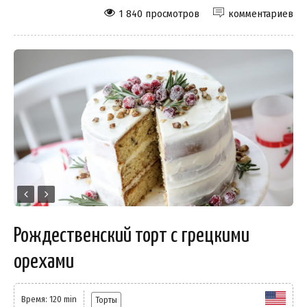
1 840 просмотров
комментариев
Рождественский торт с грецкими
орехами
Время: 120 min
Торты