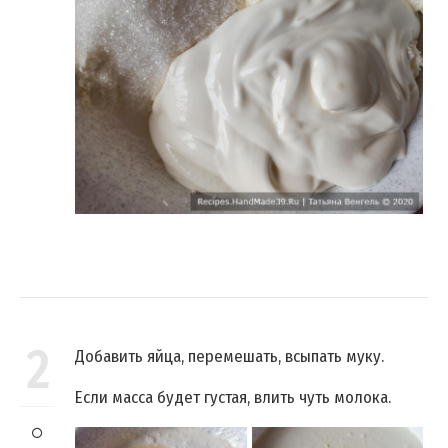
2
Добавить яйца, перемешать, всыпать муку.
Если масса будет густая, влить чуть молока.