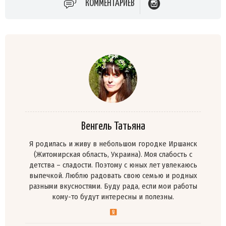
КОММЕНТАРИЕВ
Венгель Татьяна
Я родилась и живу в небольшом городке Иршанск
(Житомирская область, Украина). Моя слабость с
детства – сладости. Поэтому с юных лет увлекаюсь
выпечкой. Люблю радовать свою семью и родных
разными вкусностями. Буду рада, если мои работы
кому-то будут интересны и полезны.