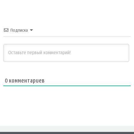
Подписка
0
комментариев