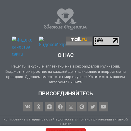
О НАС
Рецепты: вкусные, аппетитные из всех разделов кулинарии.
Бюджетные и простые на каждый день, шикарные и непростые на
праздник. Сделаем вместе этот мир вкуснее! Хотите стать нашим
автором?
Пишите!
ПРИСОЕДИНЯЙТЕСЬ
Копирование материалов с сайта допускается только при наличии активной
ссылки