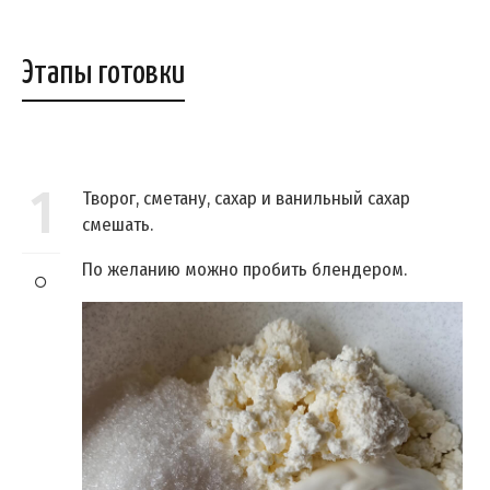
Этапы готовки
1
Творог, сметану, сахар и ванильный сахар
смешать.
По желанию можно пробить блендером.