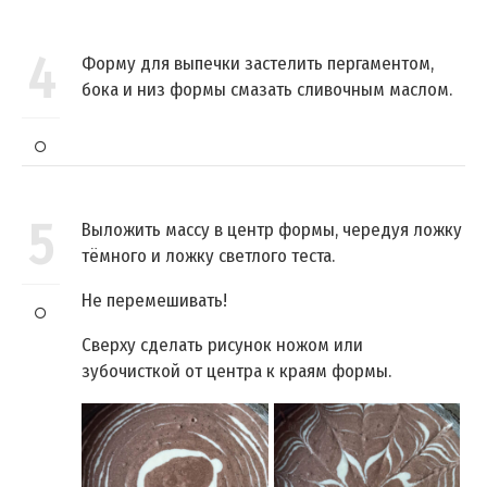
4
Форму для выпечки застелить пергаментом,
бока и низ формы смазать сливочным маслом.
5
Выложить массу в центр формы, чередуя ложку
тёмного и ложку светлого теста.
Не перемешивать!
Сверху сделать рисунок ножом или
зубочисткой от центра к краям формы.