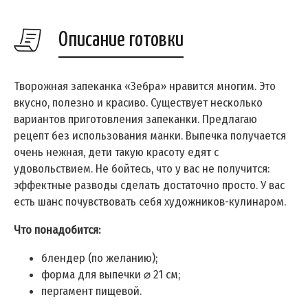
Описание готовки
Творожная запеканка «Зебра» нравится многим. Это
вкусно, полезно и красиво. Существует несколько
вариантов приготовления запеканки. Предлагаю
рецепт без использования манки. Выпечка получается
очень нежная, дети такую красоту едят с
удовольствием. Не бойтесь, что у вас не получится:
эффектные разводы сделать достаточно просто. У вас
есть шанс почувствовать себя художников-кулинаром.
Что понадобится:
блендер (по желанию);
форма для выпечки ⌀ 21 см;
пергамент пищевой.