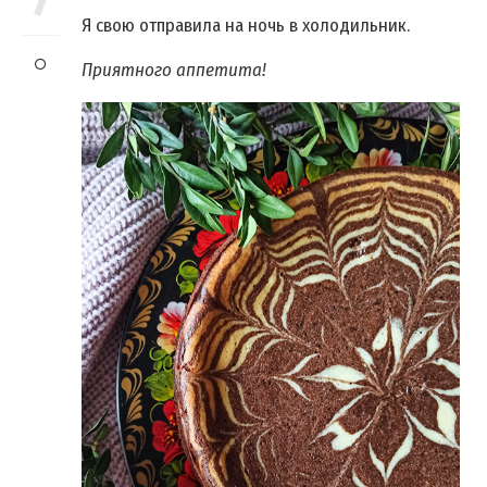
Я свою отправила на ночь в холодильник.
Приятного аппетита!