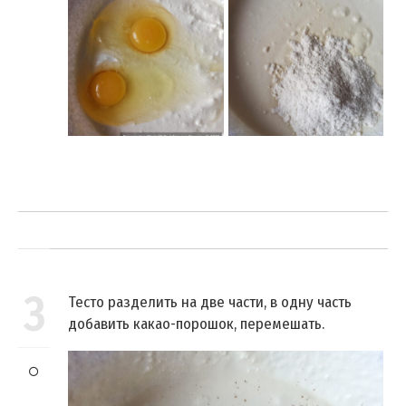
3
Тесто разделить на две части, в одну часть
добавить какао-порошок, перемешать.