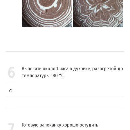
6
Выпекать около 1 часа в духовке, разогретой до
температуры 180 °C.
7
Готовую запеканку хорошо остудить.