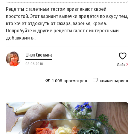
Рецепты с галетным тестом привлекают своей
простотой. Этот вариант выпечки придётся по вкусу тем,
кто хочет отдохнуть от сахара, варенья, крема.
Попробуйте и другие рецепты галет с интересными
добавками в...
Шнип Светлана
08.06.2018
Лайк
2
1 008 просмотров
комментариев