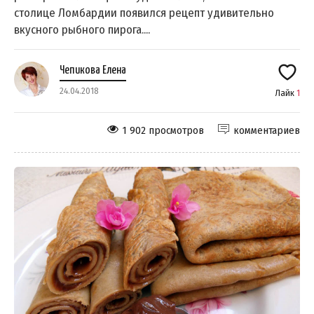
столице Ломбардии появился рецепт удивительно
вкусного рыбного пирога....
Чепикова Елена
24.04.2018
Лайк
1
1 902 просмотров
комментариев