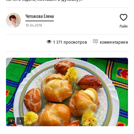
Чепикова Елена
10.04.2018
Лайк
1 371 просмотров
комментариев