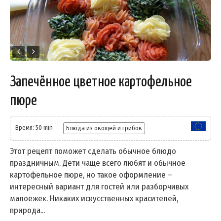
Запечённое цветное картофельное
пюре
Время: 50 min
Блюда из овощей и грибов
Этот рецепт поможет сделать обычное блюдо
праздничным. Дети чаще всего любят и обычное
картофельное пюре, но такое оформление –
интересный вариант для гостей или разборчивых
малоежек. Никаких искусственных красителей,
природа...