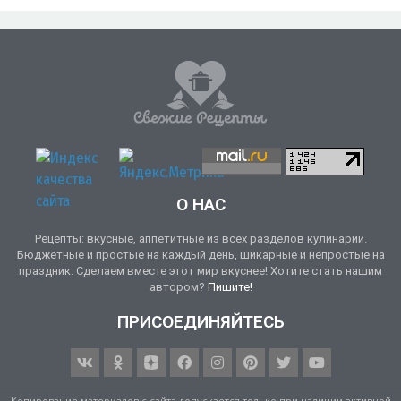
О НАС
Рецепты: вкусные, аппетитные из всех разделов кулинарии.
Бюджетные и простые на каждый день, шикарные и непростые на
праздник. Сделаем вместе этот мир вкуснее! Хотите стать нашим
автором?
Пишите!
ПРИСОЕДИНЯЙТЕСЬ
Копирование материалов с сайта допускается только при наличии активной