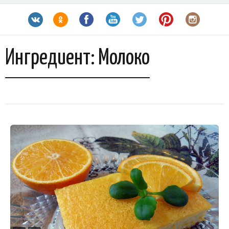
Ингредиент:
Молоко