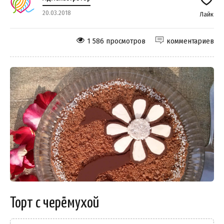
20.03.2018
Лайк
1 586 просмотров
комментариев
Торт с черёмухой