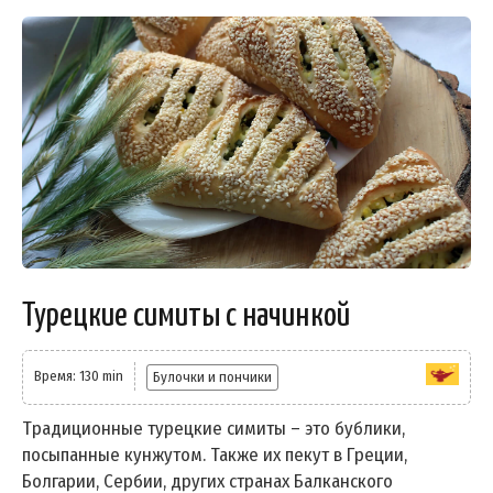
Турецкие симиты с начинкой
Время: 130 min
Булочки и пончики
Традиционные турецкие симиты – это бублики,
посыпанные кунжутом. Также их пекут в Греции,
Болгарии, Сербии, других странах Балканского