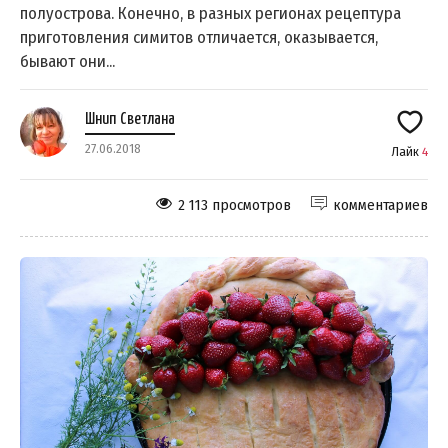
полуострова. Конечно, в разных регионах рецептура
приготовления симитов отличается, оказывается,
бывают они...
Шнип Светлана
27.06.2018
Лайк
4
2 113 просмотров
комментариев