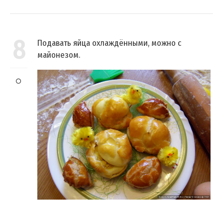
8
Подавать яйца охлаждёнными, можно с
майонезом.