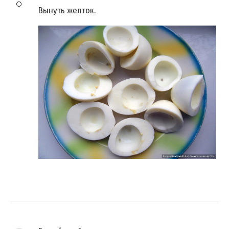
Вынуть желток.