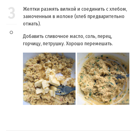
3
Желтки размять вилкой и соединить с хлебом,
замоченным в молоке (хлеб предварительно
отжать).
Добавить сливочное масло, соль, перец,
горчицу, петрушку. Хорошо перемешать.