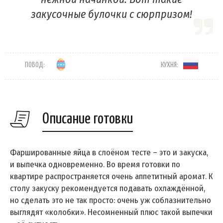
закусочные булочки с сюрпризом!
ПОВОД:
КУХНЯ:
Описание готовки
Фаршированные яйца в слоёном тесте – это и закуска,
и выпечка одновременно. Во время готовки по
квартире распространяется очень аппетитный аромат. К
столу закуску рекомендуется подавать охлаждённой,
но сделать это не так просто: очень уж соблазнительно
выглядят «колобки». Несомненный плюс такой выпечки