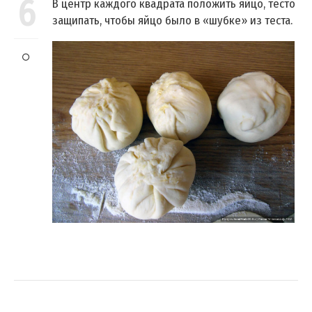
6
В центр каждого квадрата положить яйцо, тесто
защипать, чтобы яйцо было в «шубке» из теста.