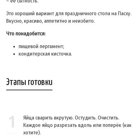
– её сытность.
Это хороший вариант для праздничного стола на Пасху.
Вкусно, красиво, аппетитно и неизбито.
Что понадобится:
пищевой пергамент;
кондитерская кисточка.
Этапы готовки
1
Яйца сварить вкрутую. Остудить. Очистить.
Каждое яйцо разрезать вдоль или поперёк (как
хотите).