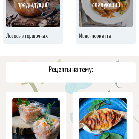
предыдущий
следующий
Лосось в горшочках
Мини-поркетта
Рецепты на тему: