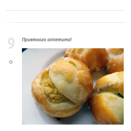
9
Приятного аппетита!