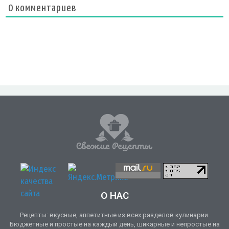
0
комментариев
О НАС
Рецепты: вкусные, аппетитные из всех разделов кулинарии.
Бюджетные и простые на каждый день, шикарные и непростые на