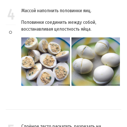
4
Массой наполнить половинки яиц.
Половинки соединить между собой,
восстанавливая целостность яйца.
Слоёное тесто раскатать, разрезать на