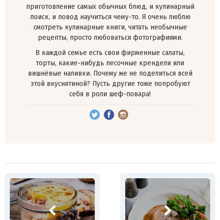
приготовление самых обычных блюд, и кулинарный
поиск, и повод научиться чему-то. Я очень люблю
смотреть кулинарные книги, читать необычные
рецепты, просто любоваться фотографиями.
В каждой семье есть свои фирменные салаты,
торты, какие-нибудь песочные крендели или
вишнёвые наливки. Почему же не поделиться всей
этой вкуснятиной? Пусть другие тоже попробуют
себя в роли шеф-повара!