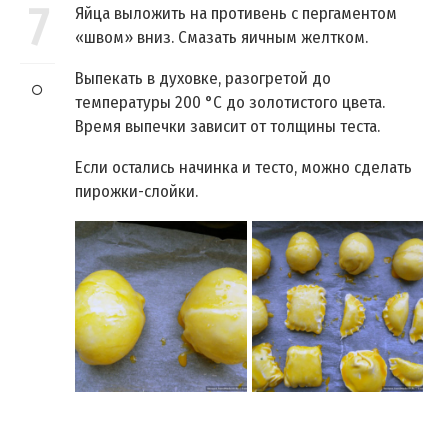
7
Яйца выложить на противень с пергаментом
«швом» вниз. Смазать яичным желтком.
Выпекать в духовке, разогретой до
температуры 200 °C до золотистого цвета.
Время выпечки зависит от толщины теста.
Если остались начинка и тесто, можно сделать
пирожки-слойки.