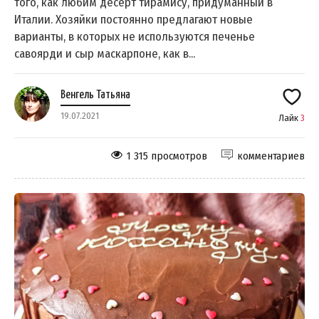
того, как любим десерт тирамису, придуманный в
Италии. Хозяйки постоянно предлагают новые
варианты, в которых не используются печенье
савоярди и сыр маскарпоне, как в...
Венгель Татьяна
19.07.2021
Лайк
3
1 315 просмотров
комментариев