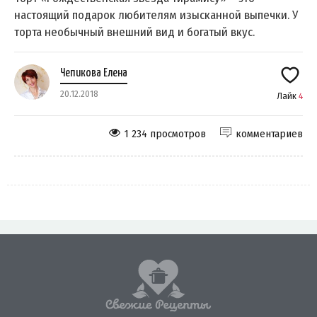
настоящий подарок любителям изысканной выпечки. У
торта необычный внешний вид и богатый вкус.
Чепикова Елена
20.12.2018
Лайк
4
1 234 просмотров
комментариев