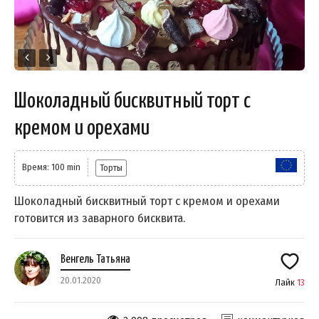
Шоколадный бисквитный торт с
кремом и орехами
Время: 100 min
Торты
Шоколадный бисквитный торт с кремом и орехами
готовится из заварного бисквита.
Венгель Татьяна
20.01.2020
Лайк
13