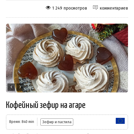
1 249 просмотров
комментариев
Кофейный зефир на агаре
Время: 840 min
Зефир и пастила