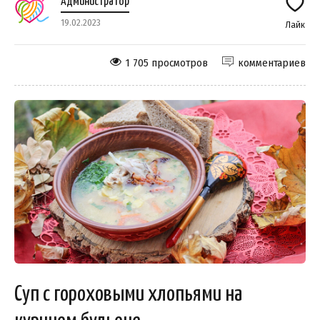
Администратор
19.02.2023
Лайк
1 705 просмотров
комментариев
Суп с гороховыми хлопьями на