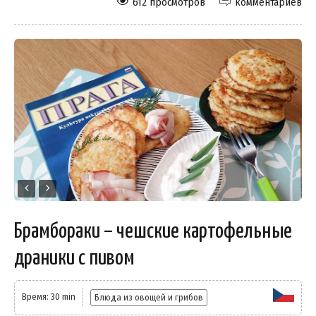
612 просмотров
комментариев
Брамбораки – чешские картофельные
драники с пивом
Время: 30 min
Блюда из овощей и грибов