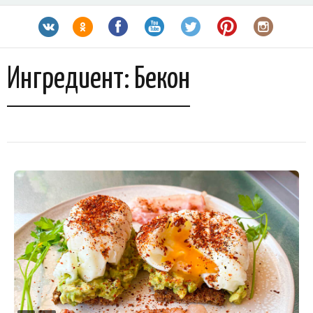
Ингредиент:
Бекон