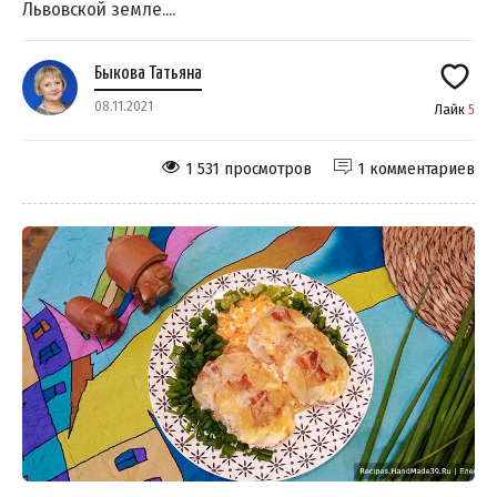
Львовской земле....
Быкова Татьяна
08.11.2021
Лайк
5
1 531 просмотров
1 комментариев