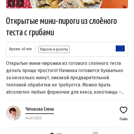
Открытые мини-пироги из слоёного
теста с грибами
Время: 40 min
Пироги и рулеты
Открытые мини-пирожки из готового слоёного теста
делать проще простого! Начинка готовится буквально
за несколько минут, никакой предварительной
тепловой обработки не требуется. Можно брать
абсолютно любые формочки для кекса, кокотницы –...
Чепикова Елена
14.07.2023
Лайк