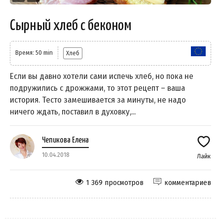
Сырный хлеб с беконом
Время: 50 min
Хлеб
Если вы давно хотели сами испечь хлеб, но пока не
подружились с дрожжами, то этот рецепт – ваша
история. Тесто замешивается за минуты, не надо
ничего ждать, поставил в духовку,...
Чепикова Елена
10.04.2018
Лайк
1 369 просмотров
комментариев