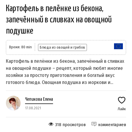
Картофель в пелёнке из бекона,
запечённый в сливках на овощной
подушке
Время: 80 min
Блюда из овощей и грибов
Картофель в пелёнки из бекона, запечённый в сливках
на овощной подушке – рецепт, который любят многие
хозяйки за простоту приготовления и богатый вкус
готового блюда. Овощная подушка из моркови и...
Чепикова Елена
17.08.2021
Лайк
318 просмотров
комментариев