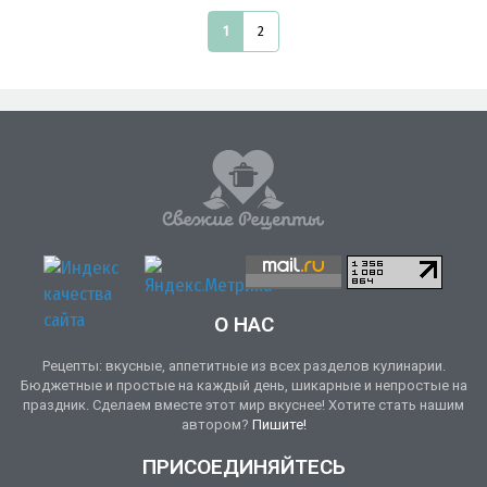
1
2
О НАС
Рецепты: вкусные, аппетитные из всех разделов кулинарии.
Бюджетные и простые на каждый день, шикарные и непростые на
праздник. Сделаем вместе этот мир вкуснее! Хотите стать нашим
автором?
Пишите!
ПРИСОЕДИНЯЙТЕСЬ