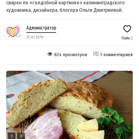
сварен по «съедобной картинке» калининградского
художника, дизайнера, блогера Ольги Дмитриевой.
Администратор
25.01.2019
Лайк
2
824 просмотров
1 комментариев