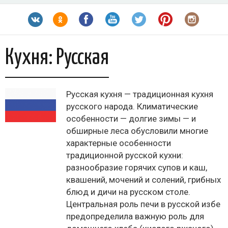
Кухня:
Русская
Русская кухня — традиционная кухня
русского народа. Климатические
особенности — долгие зимы — и
обширные леса обусловили многие
характерные особенности
традиционной русской кухни:
разнообразие горячих супов и каш,
квашений, мочений и солений, грибных
блюд и дичи на русском столе.
Центральная роль печи в русской избе
предопределила важную роль для