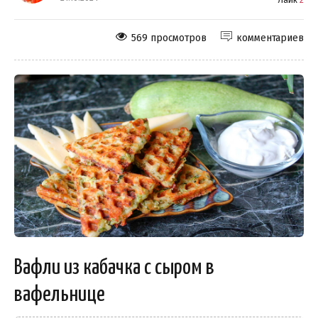
569 просмотров
комментариев
Вафли из кабачка с сыром в
вафельнице