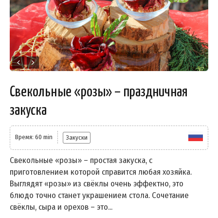
Свекольные «розы» – праздничная
закуска
Время: 60 min
Закуски
Свекольные «розы» – простая закуска, с
приготовлением которой справится любая хозяйка.
Выглядят «розы» из свёклы очень эффектно, это
блюдо точно станет украшением стола. Сочетание
свёклы, сыра и орехов – это...