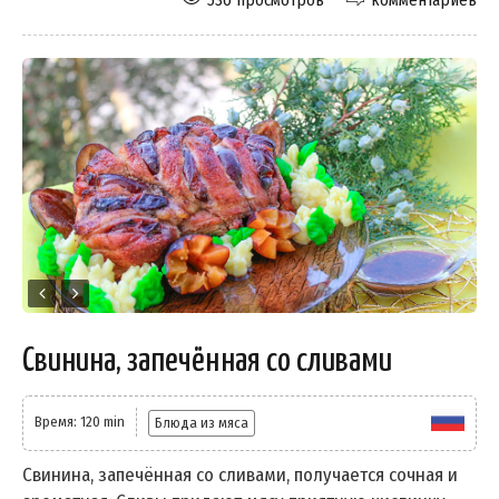
Свинина, запечённая со сливами
Время: 120 min
Блюда из мяса
Свинина, запечённая со сливами, получается сочная и