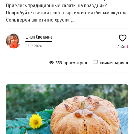
Приелись традиционные салаты на праздник?
Попробуйте свежий салат с ярким и неизбитым вкусом.
Сельдерей аппетитно хрустит,...
Шнип Светлана
03.12.2024
Лайк
1
359 просмотров
комментариев