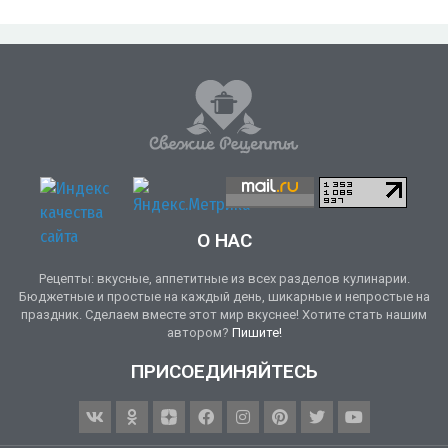
О НАС
Рецепты: вкусные, аппетитные из всех разделов кулинарии.
Бюджетные и простые на каждый день, шикарные и непростые на
праздник. Сделаем вместе этот мир вкуснее! Хотите стать нашим
автором?
Пишите!
ПРИСОЕДИНЯЙТЕСЬ