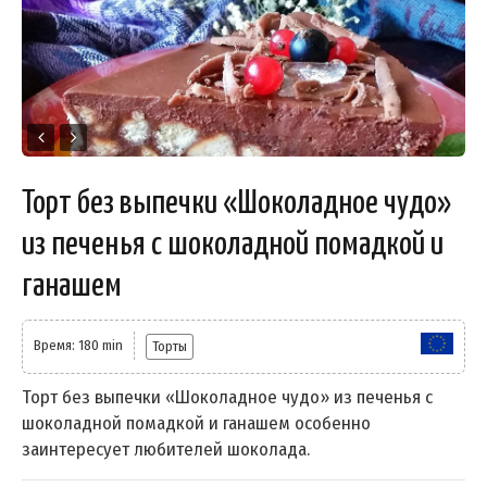
Торт без выпечки «Шоколадное чудо»
из печенья с шоколадной помадкой и
ганашем
Время: 180 min
Торты
Торт без выпечки «Шоколадное чудо» из печенья с
шоколадной помадкой и ганашем особенно
заинтересует любителей шоколада.