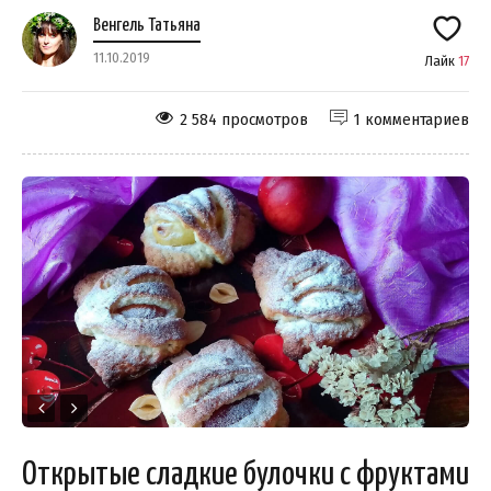
Венгель Татьяна
11.10.2019
Лайк
17
2 584 просмотров
1 комментариев
Открытые сладкие булочки с фруктами