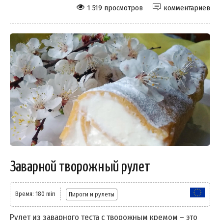
1 519 просмотров
комментариев
Заварной творожный рулет
Время: 180 min
Пироги и рулеты
Рулет из заварного теста с творожным кремом – это