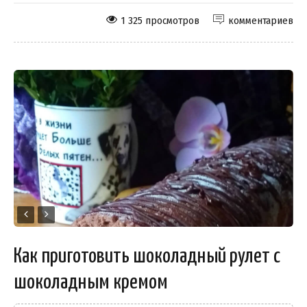
1 325 просмотров
комментариев
Как приготовить шоколадный рулет с
шоколадным кремом