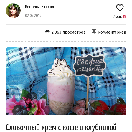
Венгель Татьяна
02.07.2019
Лайк
18
2 363 просмотров
комментариев
Сливочный крем с кофе и клубникой