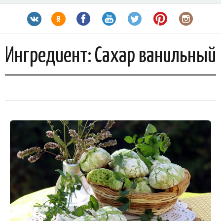
Ингредиент:
Сахар ванильный