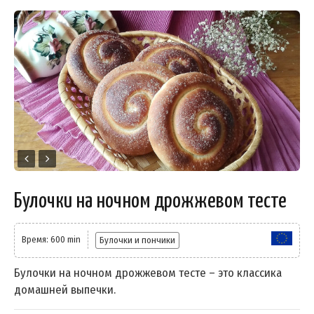
Булочки на ночном дрожжевом тесте
Время: 600 min
Булочки и пончики
Булочки на ночном дрожжевом тесте – это классика
домашней выпечки.