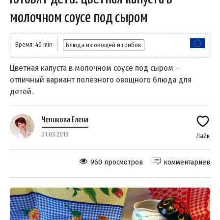
молочном соусе под сыром
Время: 40 min
Блюда из овощей и грибов
Цветная капуста в молочном соусе под сыром –
отличный вариант полезного овощного блюда для
детей.
Чепикова Елена
31.03.2019
Лайк
960 просмотров
комментариев