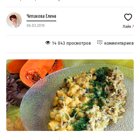
Чепикова Елена
06.03.2019
Лайк
7
14 043 просмотров
комментариев