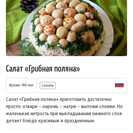
Салат «Грибная поляна»
Время: 180 min
Салаты
Салат «Грибная поляна» приготовить достаточно
просто: отвари – нарежь – натри – выложи слоями. Но
маленькая хитрость при выкладывании нижнего слоя
делает блюдо красивым и праздничным.