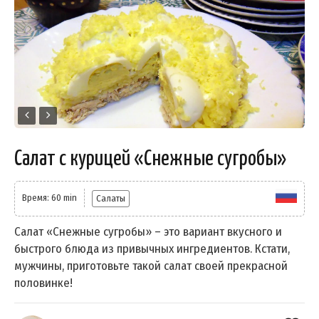
Салат с курицей «Снежные сугробы»
Время: 60 min
Салаты
Салат «Снежные сугробы» – это вариант вкусного и
быстрого блюда из привычных ингредиентов. Кстати,
мужчины, приготовьте такой салат своей прекрасной
половинке!