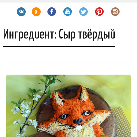
Ингредиент:
Сыр твёрдый