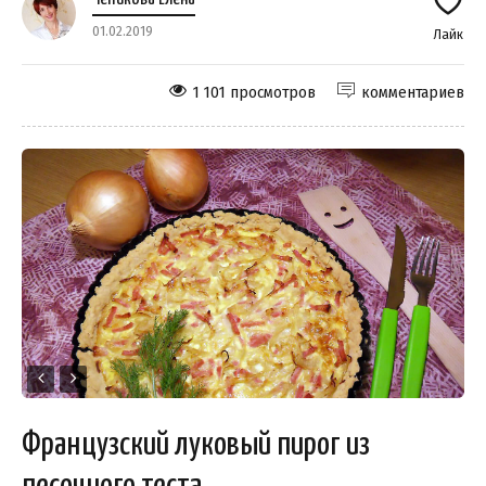
01.02.2019
Лайк
1 101 просмотров
комментариев
Французский луковый пирог из
песочного теста