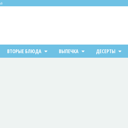
ий
ВТОРЫЕ БЛЮДА
ВЫПЕЧКА
ДЕСЕРТЫ