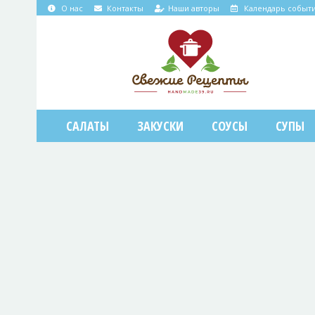
О нас
Контакты
Наши авторы
Календарь событ
САЛАТЫ
ЗАКУСКИ
СОУСЫ
СУПЫ