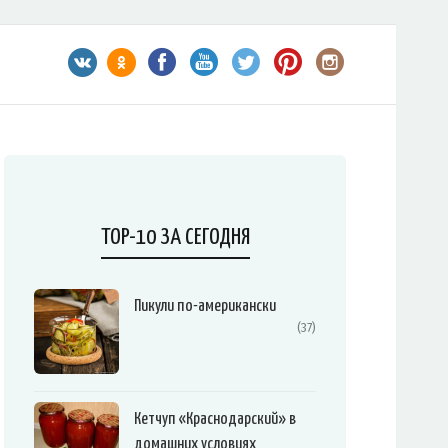
TOP-10 ЗА СЕГОДНЯ
Пикули по-американски
(37)
Кетчуп «Краснодарский» в
домашних условиях