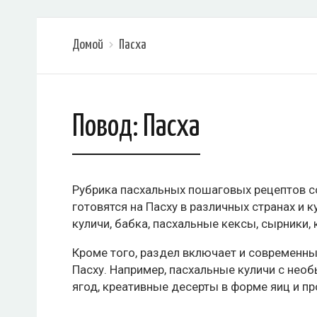
Домой
Пасха
Повод:
Пасха
Рубрика пасхальных пошаговых рецептов 
готовятся на Пасху в различных странах и к
куличи, бабка, пасхальные кексы, сырники, 
Кроме того, раздел включает и современн
Пасху. Например, пасхальные куличи с нео
ягод, креативные десерты в форме яиц и пр