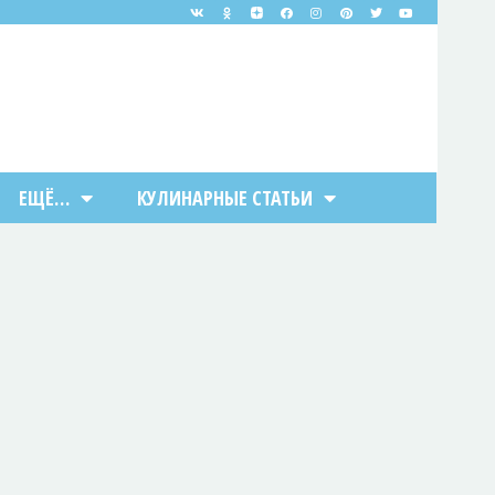
ЕЩЁ…
КУЛИНАРНЫЕ СТАТЬИ