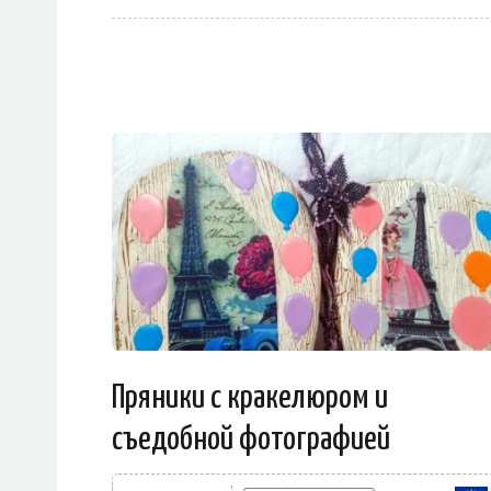
Пряники с кракелюром и
съедобной фотографией