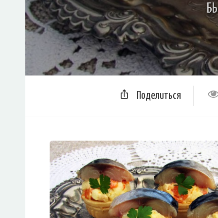
БЫ
Поделиться