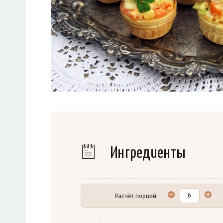
Ингредиенты
Расчёт порций: