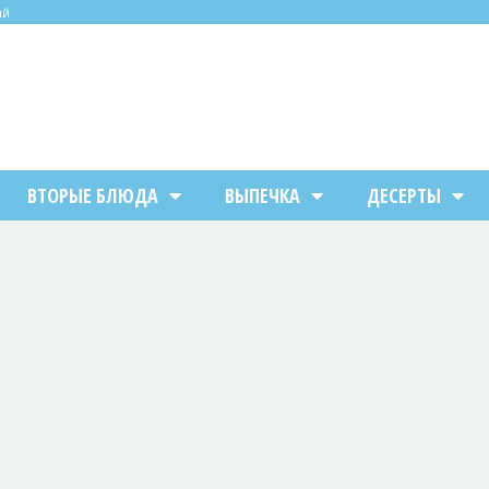
ий
ВТОРЫЕ БЛЮДА
ВЫПЕЧКА
ДЕСЕРТЫ