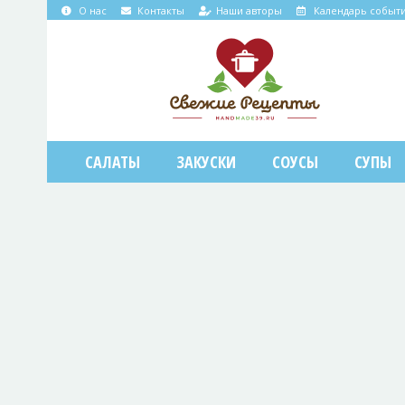
О нас
Контакты
Наши авторы
Календарь событ
САЛАТЫ
ЗАКУСКИ
СОУСЫ
СУПЫ