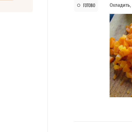
Охладить,
ГОТОВО