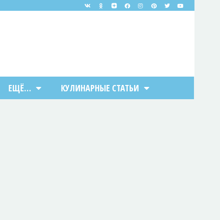
ЕЩЁ…
КУЛИНАРНЫЕ СТАТЬИ