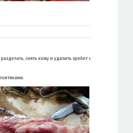
разделать, снять кожу и удалить хребет с
ломтиками.