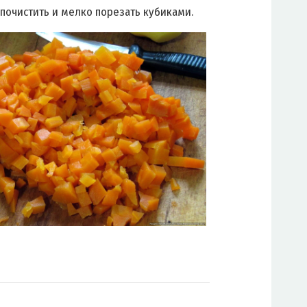
 почистить и мелко порезать кубиками.