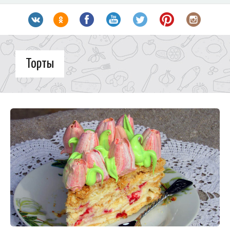
Торты