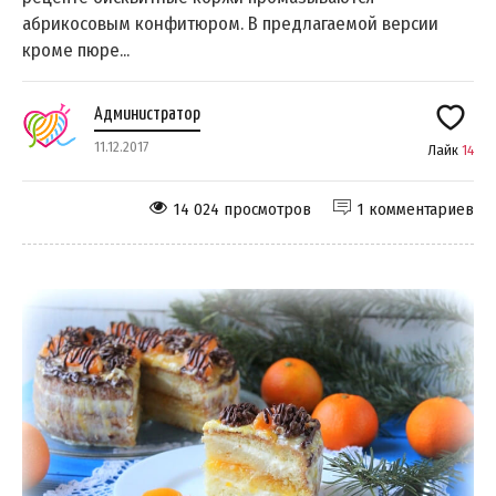
абрикосовым конфитюром. В предлагаемой версии
кроме пюре...
Администратор
11.12.2017
Лайк
14
14 024 просмотров
1 комментариев