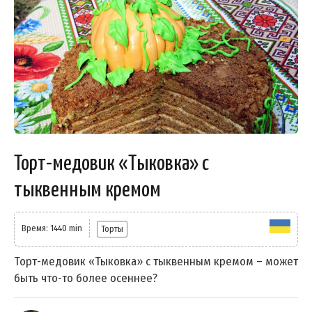
Торт-медовик «Тыковка» с
тыквенным кремом
Время: 1440 min
Торты
Торт-медовик «Тыковка» с тыквенным кремом – может
быть что-то более осеннее?