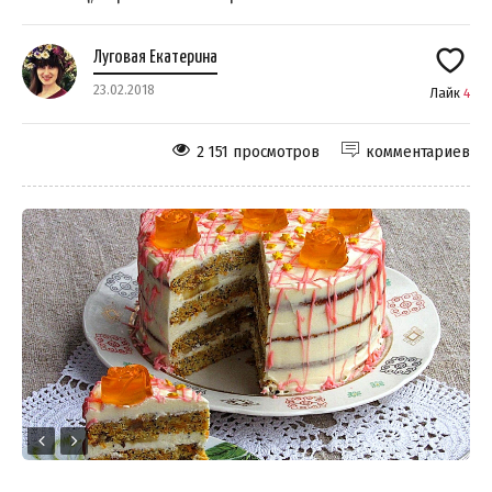
Луговая Екатерина
23.02.2018
Лайк
4
2 151 просмотров
комментариев