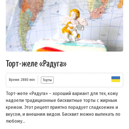
Торт-желе «Радуга»
Время: 2880 min
Торты
Торт-желе «Радуга» – хороший вариант для тех, кому
надоели традиционные бисквитные торты с жирным
кремом. Этот рецепт приятно порадует сладкоежек и
вкусом, и внешним видом. Бисквит можно выпекать по
любому...