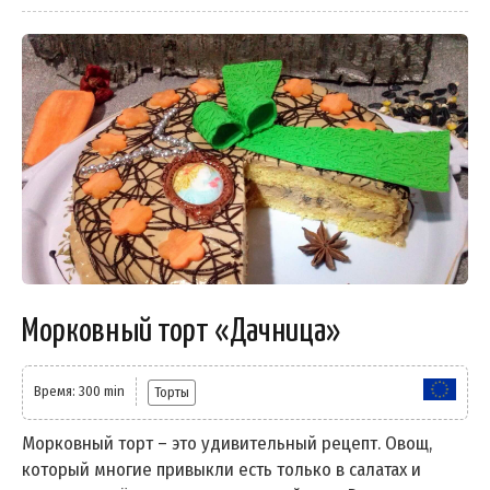
Морковный торт «Дачница»
Время: 300 min
Торты
Морковный торт – это удивительный рецепт. Овощ,
который многие привыкли есть только в салатах и