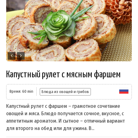
Капустный рулет с мясным фаршем
Время: 60 min
Блюда из овощей и грибов
Капустный рулет с фаршем – грамотное сочетание
овощей и мяса. Блюдо получается сочное, вкусное, с
аппетитным ароматом. И сытное – отличный вариант
для второго на обед или для ужина. В...