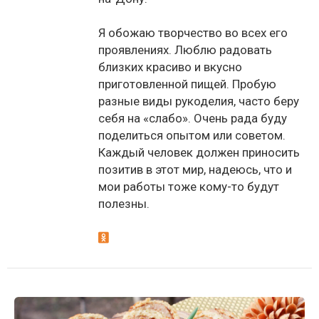
Я обожаю творчество во всех его
проявлениях. Люблю радовать
близких красиво и вкусно
приготовленной пищей. Пробую
разные виды рукоделия, часто беру
себя на «слабо». Очень рада буду
поделиться опытом или советом.
Каждый человек должен приносить
позитив в этот мир, надеюсь, что и
мои работы тоже кому-то будут
полезны.