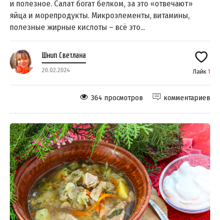
и полезное. Салат богат белком, за это «отвечают»
яйца и морепродукты. Микроэлементы, витамины,
полезные жирные кислоты – всё это...
Шнип Светлана
20.02.2024
Лайк
1
364 просмотров
комментариев