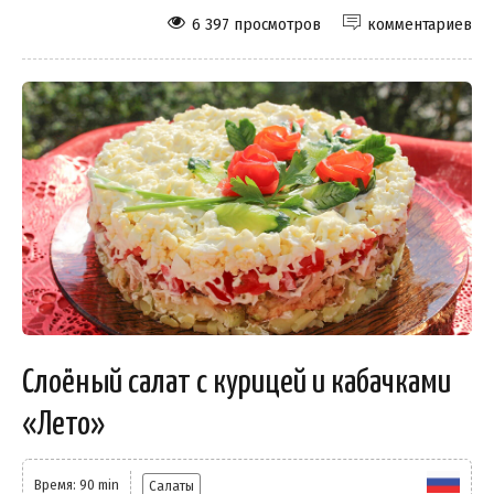
6 397 просмотров
комментариев
Слоёный салат с курицей и кабачками
«Лето»
Время: 90 min
Салаты