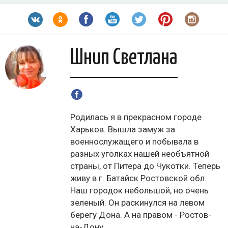
Шнип Светлана
Родилась я в прекрасном городе
Харьков. Вышла замуж за
военнослужащего и побывала в
разных уголках нашей необъятной
страны, от Питера до Чукотки. Теперь
живу в г. Батайск Ростовской обл.
Наш городок небольшой, но очень
зеленый. Он раскинулся на левом
берегу Дона. А на правом - Ростов-
на-Дону.