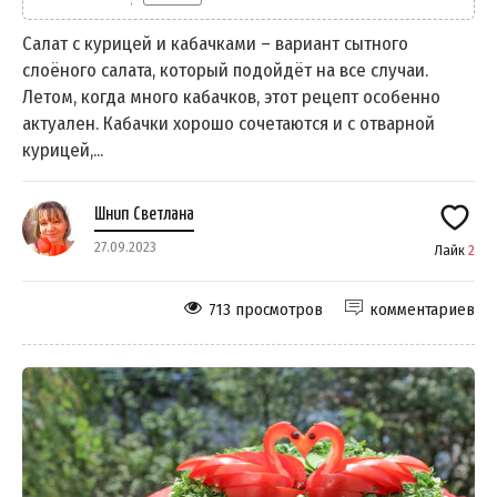
Салат с курицей и кабачками – вариант сытного
слоёного салата, который подойдёт на все случаи.
Летом, когда много кабачков, этот рецепт особенно
актуален. Кабачки хорошо сочетаются и с отварной
курицей,...
Шнип Светлана
27.09.2023
Лайк
2
713 просмотров
комментариев