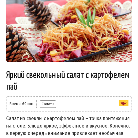
Яркий свекольный салат с картофелем
пай
Время: 60 min
Салаты
Салат из свёклы с картофелем пай – точка притяжения
на столе. Блюдо яркое, эффектное и вкусное. Конечно,
в первую очередь внимание привлекает необычная