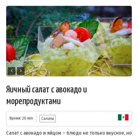
Яичный салат с авокадо и
морепродуктами
Время: 20 min
Салаты
Салат с авокадо и яйцом – блюдо не только вкусное, но