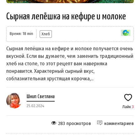
Сырная лепёшка на кефире и молоке
Время: 18 min
Хлеб
Сырная лепёшка на кефире и молоке получается очень
вкусной. Если вы думаете, чем заменить традиционный
хлеб на столе, то этот рецепт вам наверняка
понравится. Характерный сырный вкус,
соблазнительная хрустящая корочка,...
Шнип Светлана
25.02.2024
Лайк
3
283 просмотров
комментариев