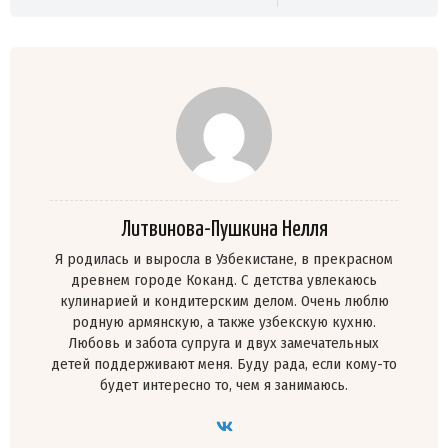
Литвинова-Пушкина Нелля
Я родилась и выросла в Узбекистане, в прекрасном
древнем городе Коканд. С детства увлекаюсь
кулинарией и кондитерским делом. Очень люблю
родную армянскую, а также узбекскую кухню.
Любовь и забота супруга и двух замечательных
детей поддерживают меня. Буду рада, если кому-то
будет интересно то, чем я занимаюсь.