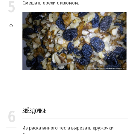
5
Смешать орехи с изюмом.
6
ЗВЁЗДОЧКИ:
Из раскатанного теста вырезать кружочки