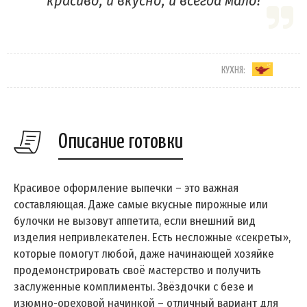
красиво, и вкусно, и всегда мало!
КУХНЯ:
Описание готовки
Красивое оформление выпечки – это важная
составляющая. Даже самые вкусные пирожные или
булочки не вызовут аппетита, если внешний вид
изделия непривлекателен. Есть несложные «секреты»,
которые помогут любой, даже начинающей хозяйке
продемонстрировать своё мастерство и получить
заслуженные комплименты. Звёздочки с безе и
изюмно-ореховой начинкой – отличный вариант для