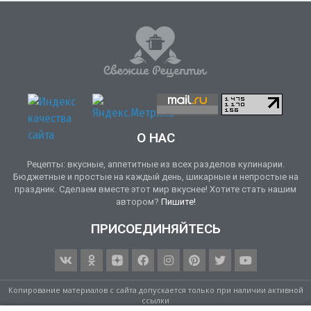
О НАС
Рецепты: вкусные, аппетитные из всех разделов кулинарии.
Бюджетные и простые на каждый день, шикарные и непростые на
праздник. Сделаем вместе этот мир вкуснее! Хотите стать нашим
автором?
Пишите!
ПРИСОЕДИНЯЙТЕСЬ
Копирование материалов с сайта допускается только при наличии активной
ссылки