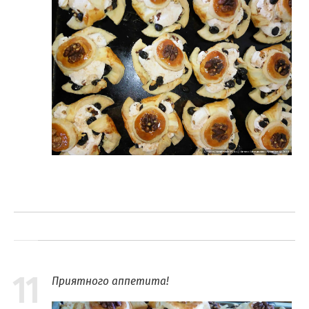
11
Приятного аппетита!