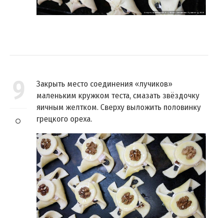
9
Закрыть место соединения «лучиков»
маленьким кружком теста, смазать звёздочку
яичным желтком. Сверху выложить половинку
грецкого ореха.