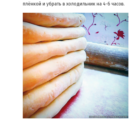
плёнкой и убрать в холодильник на 4-6 часов.