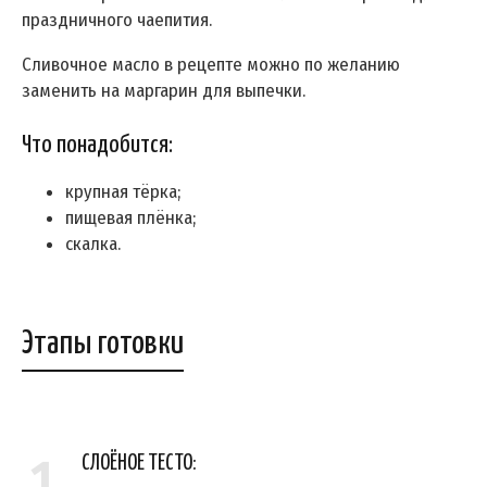
праздничного чаепития.
Сливочное масло в рецепте можно по желанию
заменить на маргарин для выпечки.
Что понадобится:
крупная тёрка;
пищевая плёнка;
скалка.
Этапы готовки
1
СЛОЁНОЕ ТЕСТО: