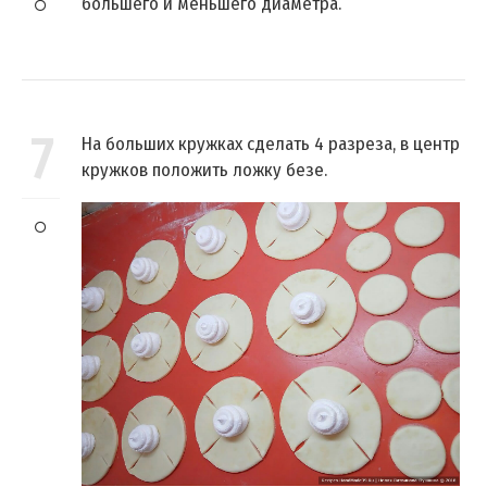
большего и меньшего диаметра.
7
На больших кружках сделать 4 разреза, в центр
кружков положить ложку безе.