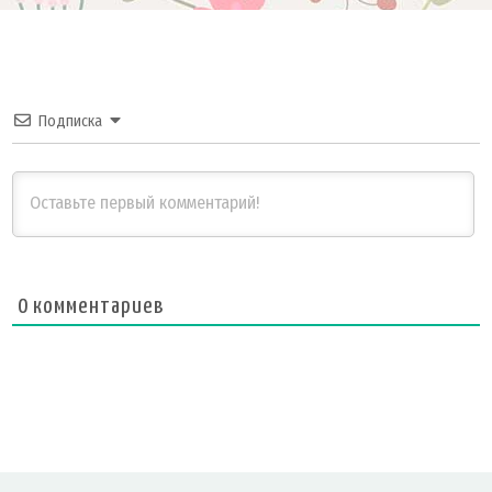
Подписка
0
комментариев