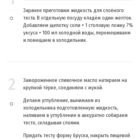
Заранее приготовим жидкость для слоёного
теста. В отдельную посуду кладём один желток.
Добавляем щепотку соли + 1 столовую ложку 7%
уксуса + 100 мл холодной воды, перемешиваем
и помещаем в холодильник.
2
Замороженное сливочное масло натираем на
крупной тёрке, соединяем с мукой.
Делаем углубление, вынимаем из
холодильника подготовленную жидкость,
наливаем в углубление и аккуратно собираем
тесто, складывая слоями.
Придать тесту форму бруска, накрыть пищевой