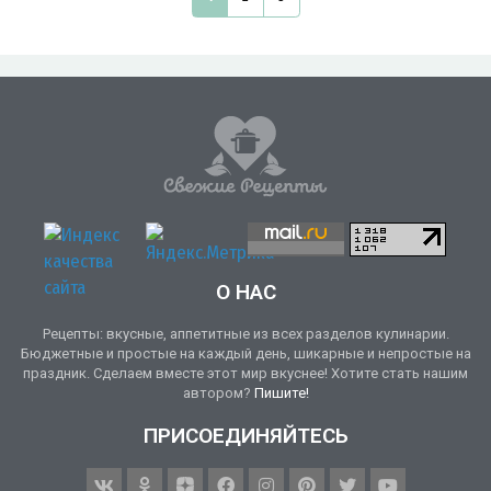
О НАС
Рецепты: вкусные, аппетитные из всех разделов кулинарии.
Бюджетные и простые на каждый день, шикарные и непростые на
праздник. Сделаем вместе этот мир вкуснее! Хотите стать нашим
автором?
Пишите!
ПРИСОЕДИНЯЙТЕСЬ