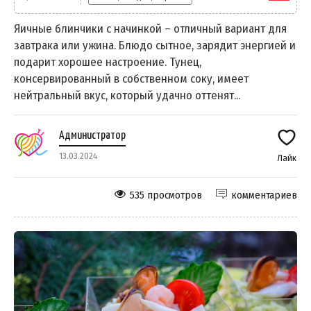
Яичные блинчики с начинкой – отличный вариант для
завтрака или ужина. Блюдо сытное, зарядит энергией и
подарит хорошее настроение. Тунец,
консервированный в собственном соку, имеет
нейтральный вкус, который удачно оттенят...
Администратор
13.03.2024
Лайк
535 просмотров
комментариев