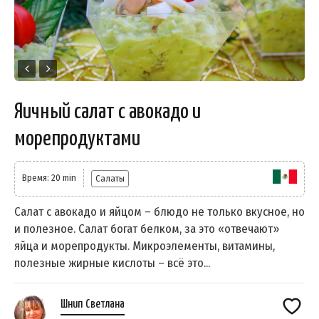
Яичный салат с авокадо и
морепродуктами
Время: 20 min
Салаты
Салат с авокадо и яйцом – блюдо не только вкусное, но
и полезное. Салат богат белком, за это «отвечают»
яйца и морепродукты. Микроэлементы, витамины,
полезные жирные кислоты – всё это...
Шнип Светлана