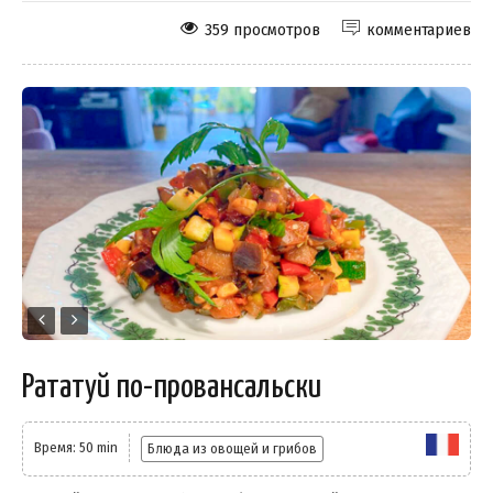
359 просмотров
комментариев
Рататуй по-провансальски
Время: 50 min
Блюда из овощей и грибов