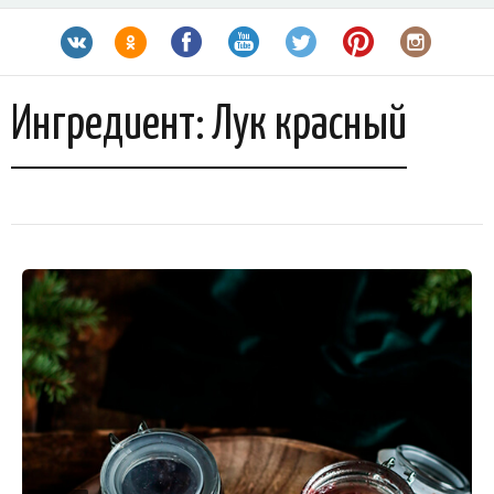
Ингредиент:
Лук красный