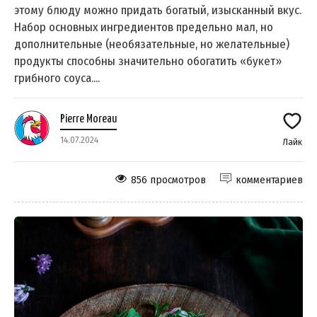
этому блюду можно придать богатый, изысканный вкус.
Набор основных ингредиентов предельно мал, но
дополнительные (необязательные, но желательные)
продукты способны значительно обогатить «букет»
грибного соуса....
Pierre Moreau
14.07.2024
Лайк
856 просмотров
комментариев