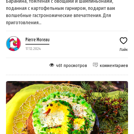
Баранина, томлёная с овощами и шампиньонами,
поданная с картофельным гарниром, подарит вам
волшебные гастрономические впечатления. Для
приготовления...
Pierre Moreau
17.12.2024
Лайк
461 просмотров
комментариев