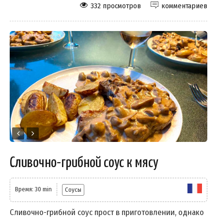
332 просмотров
комментариев
Сливочно-грибной соус к мясу
Время: 30 min
Соусы
Сливочно-грибной соус прост в приготовлении, однако