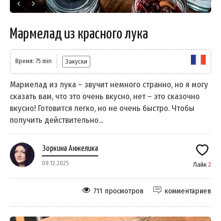
Мармелад из красного лука
Время: 75 min
Закуски
Мармелад из лука – звучит немного странно, но я могу
сказать вам, что это очень вкусно, нет – это сказочно
вкусно! Готовится легко, но не очень быстро. Чтобы
получить действительно...
Зоркина Анжелика
09.12.2025
Лайк
2
711 просмотров
комментариев