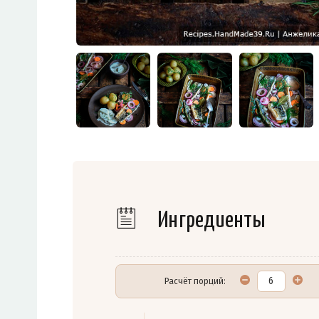
Ингредиенты
Расчёт порций: