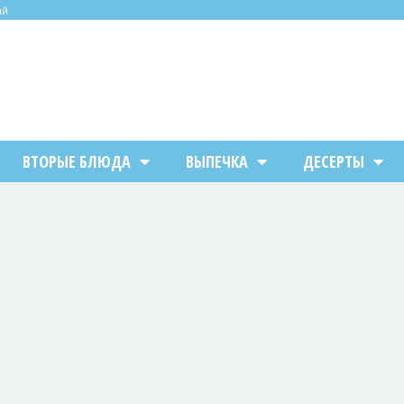
ий
ВТОРЫЕ БЛЮДА
ВЫПЕЧКА
ДЕСЕРТЫ