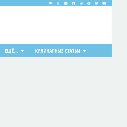
ЕЩЁ…
КУЛИНАРНЫЕ СТАТЬИ