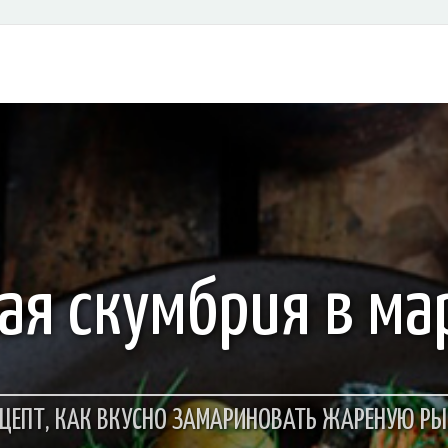
ая скумбрия в ма
ЕЦЕПТ, КАК ВКУСНО ЗАМАРИНОВАТЬ ЖАРЕНУЮ РЫ