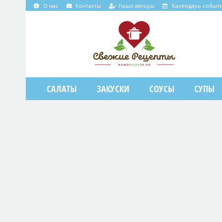
О нас
Контакты
Наши авторы
Календарь событ
САЛАТЫ
ЗАКУСКИ
СОУСЫ
СУПЫ