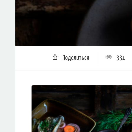
Поделиться
331