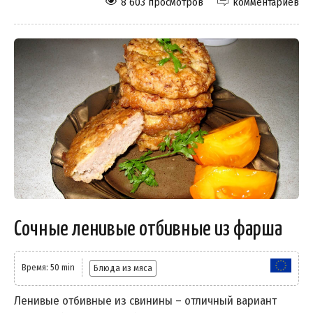
8 603 просмотров
комментариев
Сочные ленивые отбивные из фарша
Время: 50 min
Блюда из мяса
Ленивые отбивные из свинины – отличный вариант