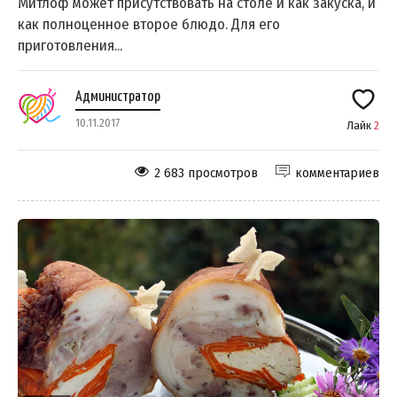
Митлоф может присутствовать на столе и как закуска, и
как полноценное второе блюдо. Для его
приготовления...
Администратор
10.11.2017
Лайк
2
2 683 просмотров
комментариев