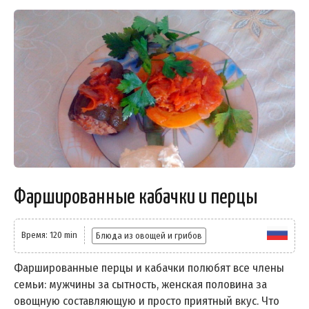
Фаршированные кабачки и перцы
Время: 120 min
Блюда из овощей и грибов
Фаршированные перцы и кабачки полюбят все члены
семьи: мужчины за сытность, женская половина за
овощную составляющую и просто приятный вкус. Что