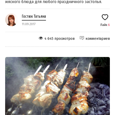
мясного блюда для любого праздничного застолья.
Гостюк Татьяна
11.09.2017
Лайк
6
4 645 просмотров
комментариев