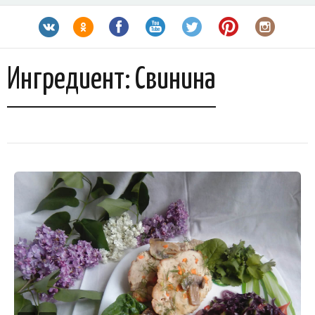
Ингредиент:
Свинина