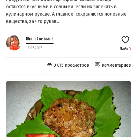
остаются вкусными и сочными, если их запекать в
кулинарном рукаве. А главное, сохраняются полезные
вещества, за что рукав...
Шнип Светлана
13.07.2017
Лайк
3
3 015 просмотров
комментариев