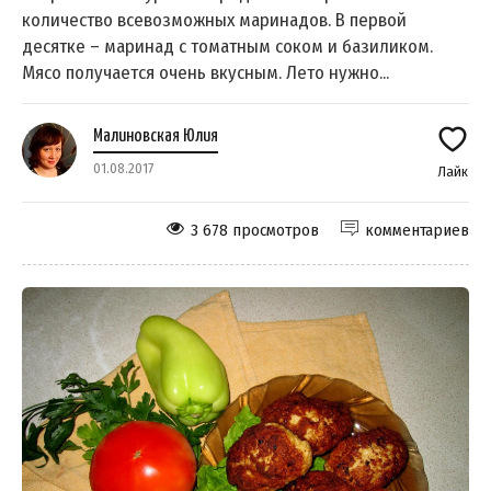
количество всевозможных маринадов. В первой
десятке – маринад с томатным соком и базиликом.
Мясо получается очень вкусным. Лето нужно...
Малиновская Юлия
01.08.2017
Лайк
3 678 просмотров
комментариев