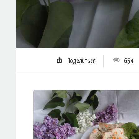
Поделиться
654