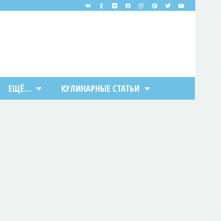
ЕЩЁ…
КУЛИНАРНЫЕ СТАТЬИ