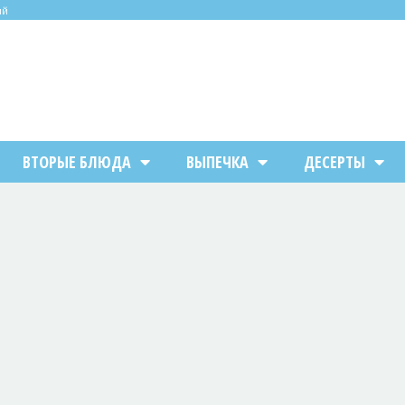
ий
ВТОРЫЕ БЛЮДА
ВЫПЕЧКА
ДЕСЕРТЫ