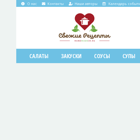
О нас
Контакты
Наши авторы
Календарь событ
САЛАТЫ
ЗАКУСКИ
СОУСЫ
СУПЫ