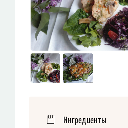
Ингредиенты