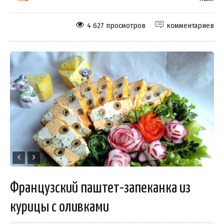
4 627 просмотров
комментариев
Французский паштет-запеканка из
курицы с оливками