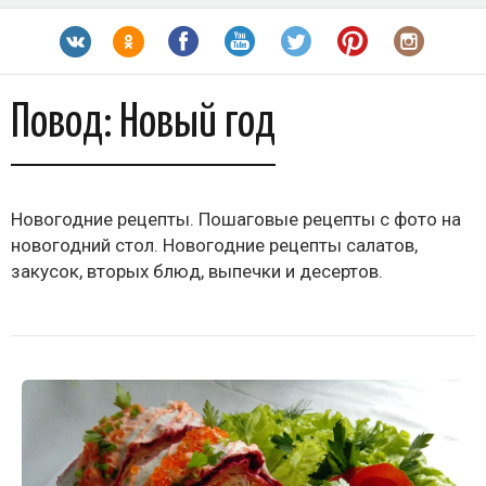
Повод:
Новый год
Новогодние рецепты. Пошаговые рецепты с фото на
новогодний стол. Новогодние рецепты салатов,
закусок, вторых блюд, выпечки и десертов.