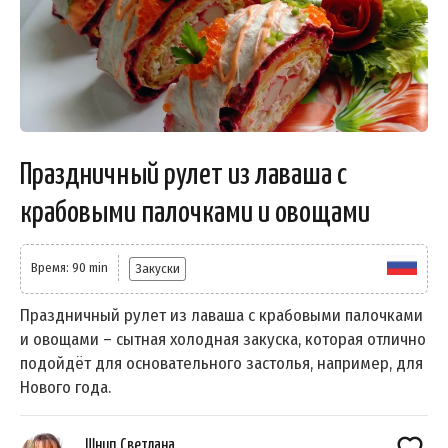
Праздничный рулет из лаваша с
крабовыми палочками и овощами
Время: 90 min
Закуски
Праздничный рулет из лаваша с крабовыми палочками
и овощами – сытная холодная закуска, которая отлично
подойдёт для основательного застолья, например, для
Нового года.
Шнип Светлана