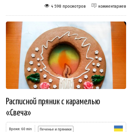
4 598 просмотров
комментариев
Расписной пряник с карамелью
«Свеча»
Время: 60 min
Печенье и пряники