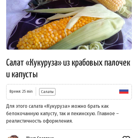
Салат «Кукуруза» из крабовых палочек
и капусты
Время: 25 min
Салаты
Для этого салата «Кукуруза» можно брать как
белокочанную капусту, так и пекинскую. Главное –
реалистичность оформления.