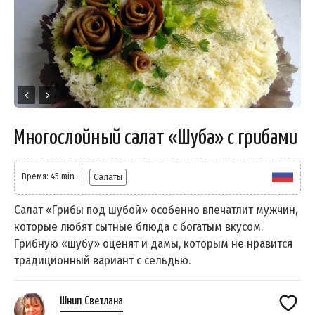
Многослойный салат «Шуба» с грибами
Время: 45 min
Салаты
Салат «Грибы под шубой» особенно впечатлит мужчин,
которые любят сытные блюда с богатым вкусом.
Грибную «шубу» оценят и дамы, которым не нравится
традиционный вариант с сельдью.
Шнип Светлана