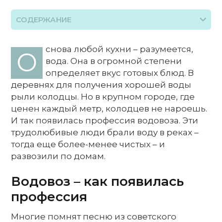
СОДЕРЖАНИЕ
снова любой кухни – разумеется,
О
вода. Она в огромной степени
определяет вкус готовых блюд. В
деревнях для получения хорошей воды
рыли колодцы. Но в крупном городе, где
ценен каждый метр, колодцев не нароешь.
И так появилась профессия водовоза. Эти
трудолюбивые люди брали воду в реках –
тогда еще более-менее чистых – и
развозили по домам.
Водовоз – как появилась
профессия
Многие помнят песню из советского