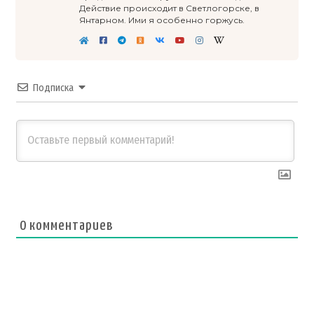
Действие происходит в Светлогорске, в
Янтарном. Ими я особенно горжусь.
Подписка
0
комментариев