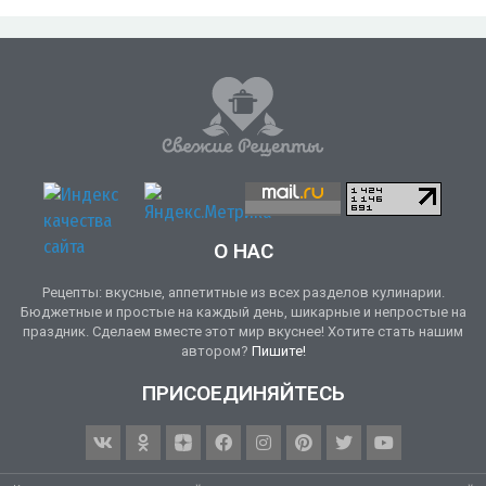
О НАС
Рецепты: вкусные, аппетитные из всех разделов кулинарии.
Бюджетные и простые на каждый день, шикарные и непростые на
праздник. Сделаем вместе этот мир вкуснее! Хотите стать нашим
автором?
Пишите!
ПРИСОЕДИНЯЙТЕСЬ