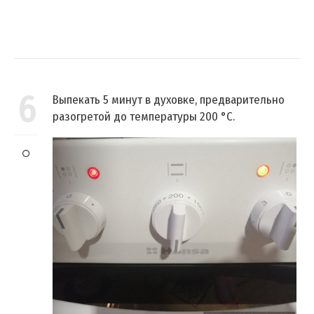
6
Выпекать 5 минут в духовке, предварительно
разогретой до температуры 200 °C.