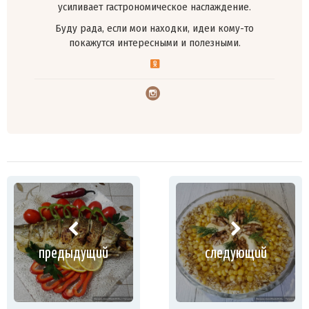
усиливает гастрономическое наслаждение.
Буду рада, если мои находки, идеи кому-то
покажутся интересными и полезными.
предыдущий
следующий