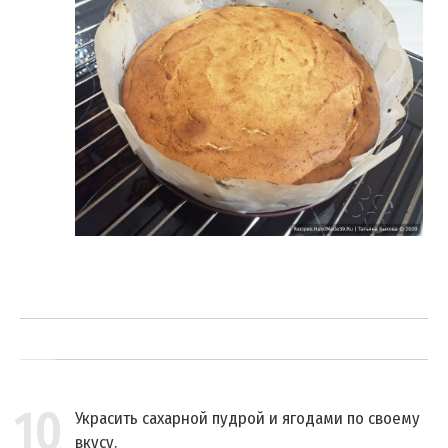
10
Украсить сахарной пудрой и ягодами по своему
вкусу.