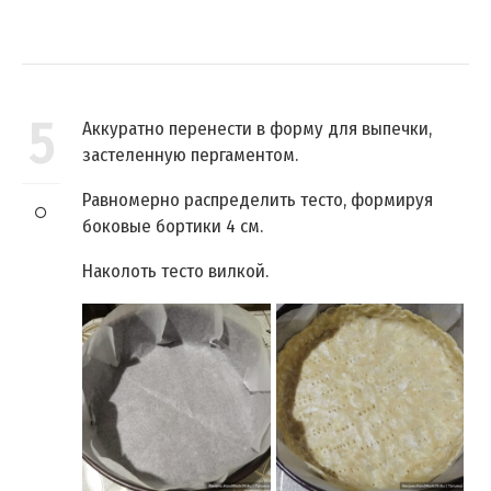
5
Аккуратно перенести в форму для выпечки,
застеленную пергаментом.
Равномерно распределить тесто, формируя
боковые бортики 4 см.
Наколоть тесто вилкой.