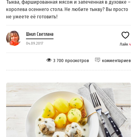
Тыква, фаршированная мясом и запечённая в духовке –
королева осеннего стола. Не любите тыкву? Вы просто
не умеете её готовить!
Шнип Светлана
04.09.2017
Лайк
4
3 700 просмотров
комментариев