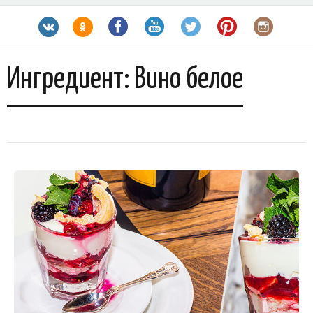
Ингредиент:
Вино белое