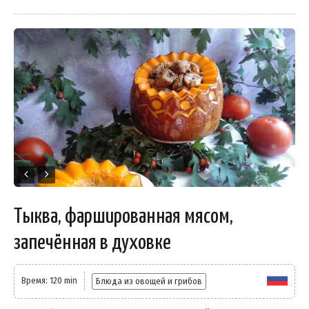
Тыква, фаршированная мясом,
запечённая в духовке
Время: 120 min
Блюда из овощей и грибов