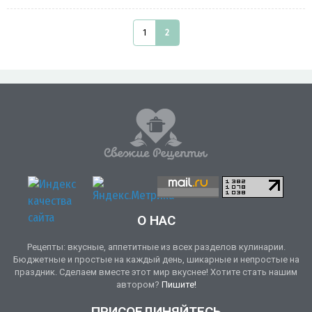
1
2
О НАС
Рецепты: вкусные, аппетитные из всех разделов кулинарии.
Бюджетные и простые на каждый день, шикарные и непростые на
праздник. Сделаем вместе этот мир вкуснее! Хотите стать нашим
автором?
Пишите!
ПРИСОЕДИНЯЙТЕСЬ