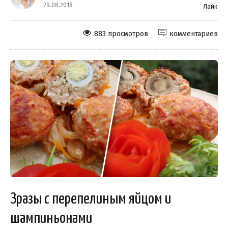
29.08.2018
Лайк
883 просмотров
комментариев
Зразы с перепелиным яйцом и
шампиньонами