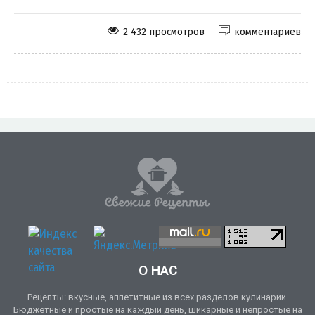
2 432 просмотров
комментариев
О НАС
Рецепты: вкусные, аппетитные из всех разделов кулинарии.
Бюджетные и простые на каждый день, шикарные и непростые на