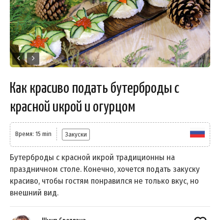
Как красиво подать бутерброды с
красной икрой и огурцом
Время: 15 min
Закуски
Бутерброды с красной икрой традиционны на
праздничном столе. Конечно, хочется подать закуску
красиво, чтобы гостям понравился не только вкус, но
внешний вид.