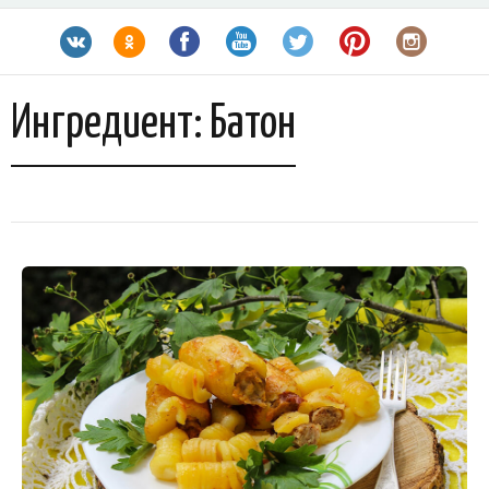
Ингредиент:
Батон