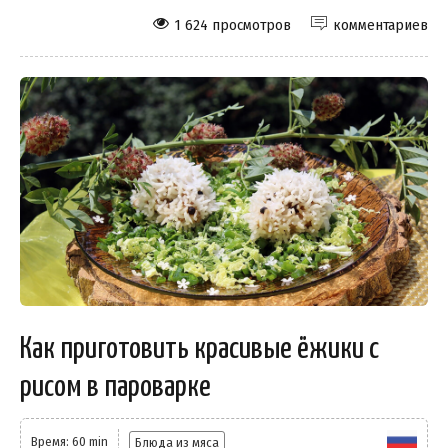
1 624 просмотров
комментариев
Как приготовить красивые ёжики с
рисом в пароварке
Время: 60 min
Блюда из мяса