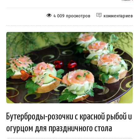
4 009 просмотров
комментариев
Бутерброды-розочки с красной рыбой и
огурцом для праздничного стола