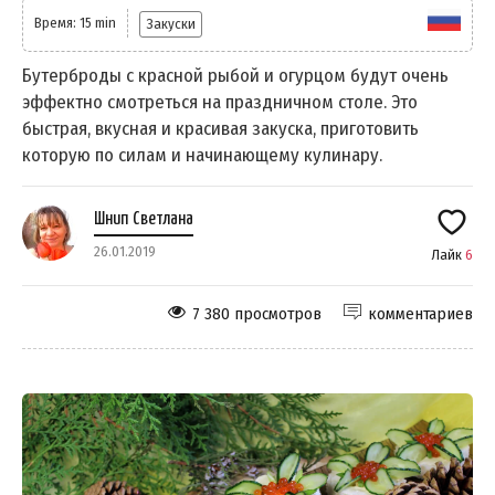
Время: 15 min
Закуски
Бутерброды с красной рыбой и огурцом будут очень
эффектно смотреться на праздничном столе. Это
быстрая, вкусная и красивая закуска, приготовить
которую по силам и начинающему кулинару.
Шнип Светлана
26.01.2019
Лайк
6
7 380 просмотров
комментариев