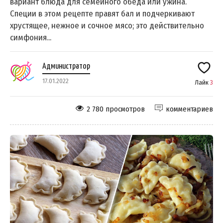
вариант блюда для семейного обеда или ужина.
Специи в этом рецепте правят бал и подчеркивают
хрустящее, нежное и сочное мясо; это действительно
симфония...
Администратор
17.01.2022
Лайк
3
2 780 просмотров
комментариев