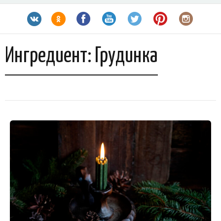
Ингредиент:
Грудинка