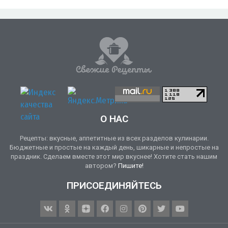
О НАС
Рецепты: вкусные, аппетитные из всех разделов кулинарии.
Бюджетные и простые на каждый день, шикарные и непростые на
праздник. Сделаем вместе этот мир вкуснее! Хотите стать нашим
автором?
Пишите!
ПРИСОЕДИНЯЙТЕСЬ