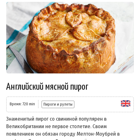
Английский мясной пирог
Время: 720 min
Пироги и рулеты
Знаменитый пирог со свининой популярен в
Великобритании не первое столетие. Своим
появлением он обязан городу Мелтон-Моубрей в