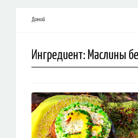
Домой
Ингредиент:
Маслины бе