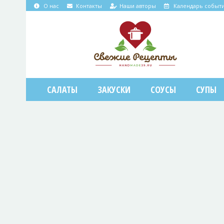
О нас
Контакты
Наши авторы
Календарь событ
САЛАТЫ
ЗАКУСКИ
СОУСЫ
СУПЫ