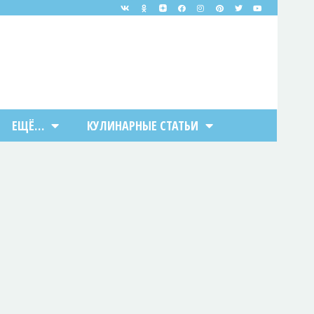
ЕЩЁ…
КУЛИНАРНЫЕ СТАТЬИ