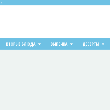
ий
ВТОРЫЕ БЛЮДА
ВЫПЕЧКА
ДЕСЕРТЫ