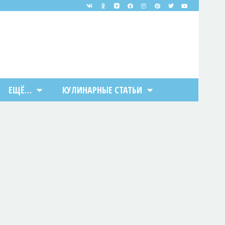
ЕЩЁ…
КУЛИНАРНЫЕ СТАТЬИ