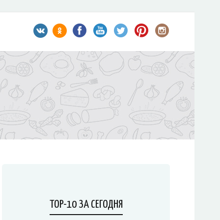
TOP-10 ЗА СЕГОДНЯ