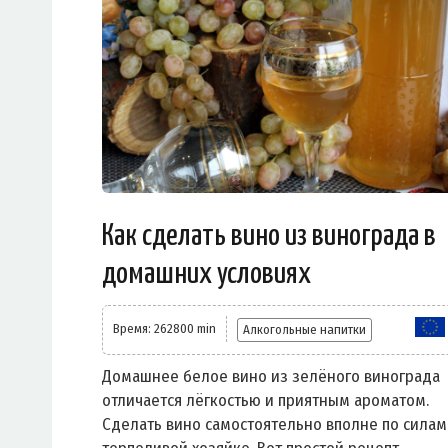
Как сделать вино из винограда в
домашних условиях
Время: 262800 min
Алкогольные напитки
Домашнее белое вино из зелёного винограда
отличается лёгкостью и приятным ароматом.
Сделать вино самостоятельно вполне по силам