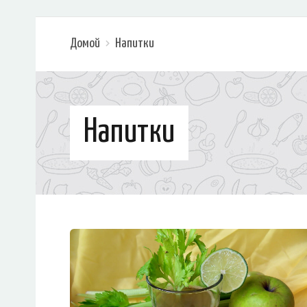
Домой
Напитки
Напитки