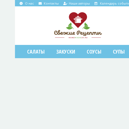
О нас
Контакты
Наши авторы
Календарь событ
САЛАТЫ
ЗАКУСКИ
СОУСЫ
СУПЫ