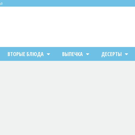
ий
ВТОРЫЕ БЛЮДА
ВЫПЕЧКА
ДЕСЕРТЫ