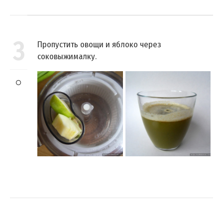
3
Пропустить овощи и яблоко через
соковыжималку.