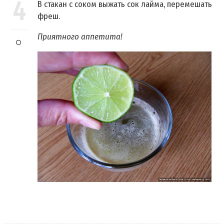
4
В стакан с соком выжать сок лайма, перемешать
фреш.
Приятного аппетита!