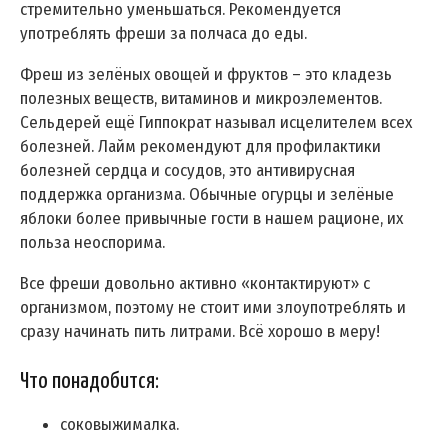
стремительно уменьшаться. Рекомендуется
употреблять фреши за полчаса до еды.
Фреш из зелёных овощей и фруктов – это кладезь
полезных веществ, витаминов и микроэлементов.
Сельдерей ещё Гиппократ называл исцелителем всех
болезней. Лайм рекомендуют для профилактики
болезней сердца и сосудов, это антивирусная
поддержка организма. Обычные огурцы и зелёные
яблоки более привычные гости в нашем рационе, их
польза неоспорима.
Все фреши довольно активно «контактируют» с
организмом, поэтому не стоит ими злоупотреблять и
сразу начинать пить литрами. Всё хорошо в меру!
Что понадобится:
соковыжималка.