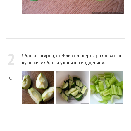
2
Яблоко, огурец, стебли сельдерея разрезать на
кусочки, у яблока удалить сердцевину.