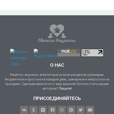
О НАС
Рецепты: вкусные, аппетитные из всех разделов кулинарии.
Бюджетные и простые на каждый день, шикарные и непростые на
праздник. Сделаем вместе этот мир вкуснее! Хотите стать нашим
автором?
Пишите!
ПРИСОЕДИНЯЙТЕСЬ