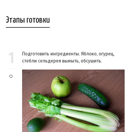
Этапы готовки
1
Подготовить ингредиенты. Яблоко, огурец,
стебли сельдерея вымыть, обсушить.