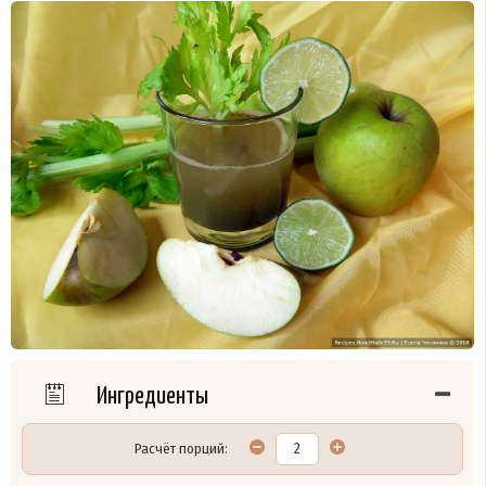
Ингредиенты
Расчёт порций: