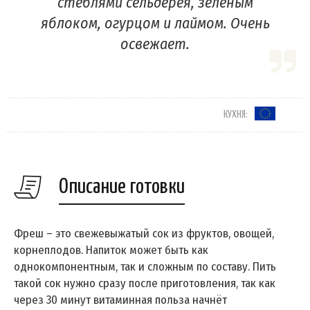
стеблями сельдерея, зелёным
яблоком, огурцом и лаймом. Очень
освежает.
КУХНЯ:
Описание готовки
Фреш – это свежевыжатый сок из фруктов, овощей,
корнеплодов. Напиток может быть как
однокомпонентным, так и сложным по составу. Пить
такой сок нужно сразу после приготовления, так как
через 30 минут витаминная польза начнёт