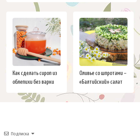
Как сделать сироп из
Оливье со шпротами –
облепихи без варки
«Балтийский» салат
Подписка