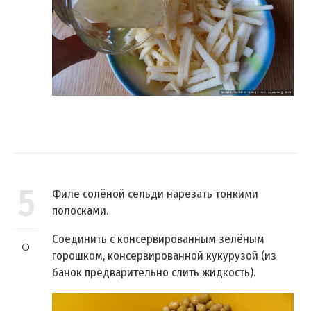
5
Филе солёной сельди нарезать тонкими
полосками.
Соединить с консервированным зелёным
горошком, консервированной кукурузой (из
банок предварительно слить жидкость).