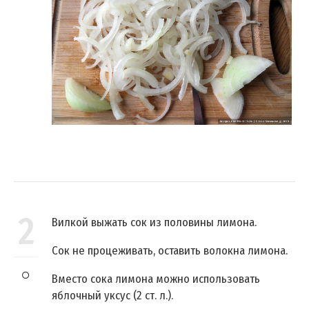
2
Вилкой выжать сок из половины лимона.
Сок не процеживать, оставить волокна лимона.
Вместо сока лимона можно использовать
яблочный уксус (2 ст. л.).