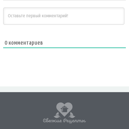
0
комментариев