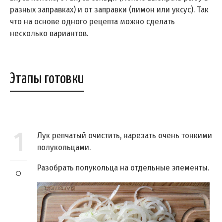
разных заправках) и от заправки (лимон или уксус). Так
что на основе одного рецепта можно сделать
несколько вариантов.
Этапы готовки
1
Лук репчатый очистить, нарезать очень тонкими
полукольцами.
Разобрать полукольца на отдельные элементы.