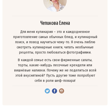
Чепикова Елена
Для меня кулинария – это и каждодневное
приготовление самых обычных блюд, и кулинарный
поиск, и повод научиться чему-то. Я очень люблю
смотреть кулинарные книги, читать необычные
рецепты, просто любоваться фотографиями.
В каждой семье есть свои фирменные салаты,
торты, какие-нибудь песочные крендели или
вишнёвые наливки. Почему же не поделиться всей
этой вкуснятиной? Пусть другие тоже попробуют
себя в роли шеф-повара!