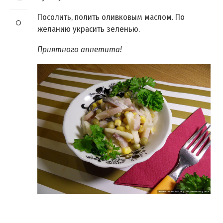
Посолить, полить оливковым маслом. По
желанию украсить зеленью.
Приятного аппетита!