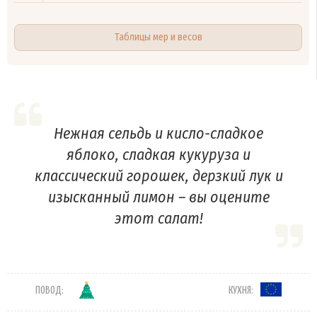
Таблицы мер и весов
Нежная сельдь и кисло-сладкое
яблоко, сладкая кукуруза и
классический горошек, дерзкий лук и
изысканный лимон – вы оцените
этот салат!
ПОВОД:
КУХНЯ: