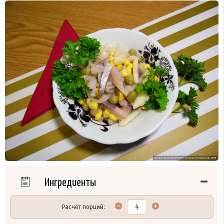
Ингредиенты
Расчёт порций: