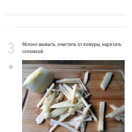
3
Яблоко вымыть, очистить от кожуры, нарезать
соломкой.