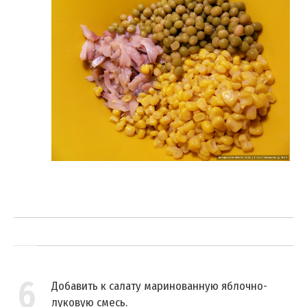
6
Добавить к салату маринованную яблочно-
луковую смесь.