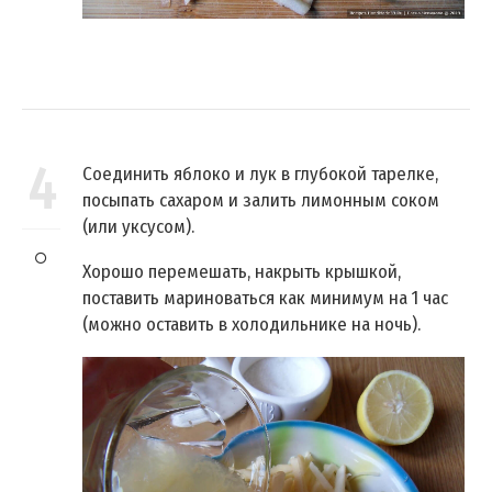
4
Соединить яблоко и лук в глубокой тарелке,
посыпать сахаром и залить лимонным соком
(или уксусом).
Хорошо перемешать, накрыть крышкой,
поставить мариноваться как минимум на 1 час
(можно оставить в холодильнике на ночь).