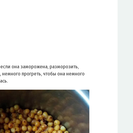
 если она заморожена, разморозить,
, немного прогреть, чтобы она немного
ась.