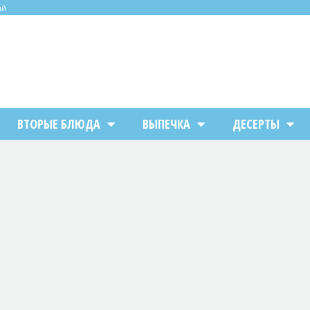
ий
ВТОРЫЕ БЛЮДА
ВЫПЕЧКА
ДЕСЕРТЫ