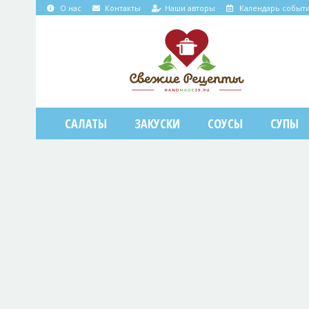
О нас
Контакты
Наши авторы
Календарь событ
САЛАТЫ
ЗАКУСКИ
СОУСЫ
СУПЫ