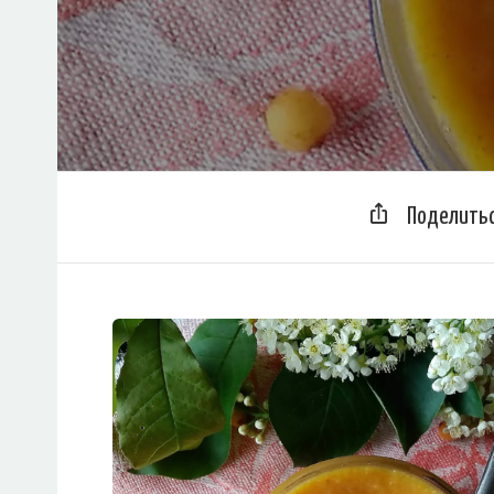
Поделить