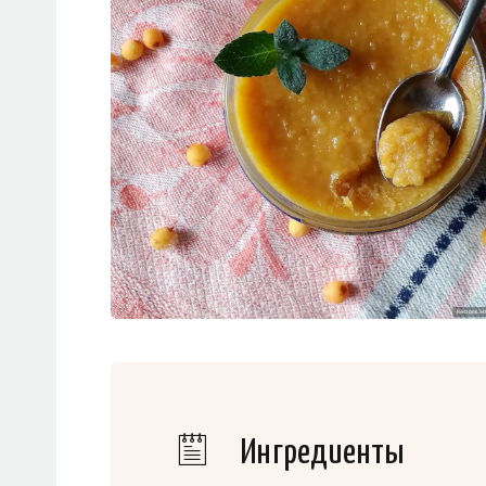
Ингредиенты