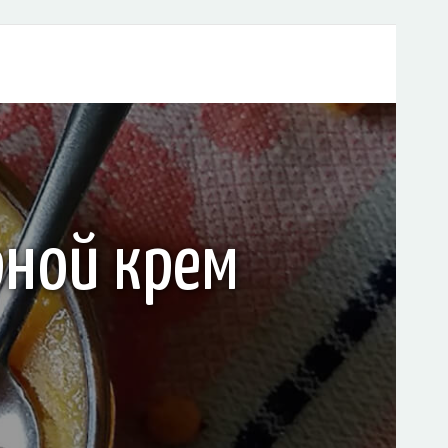
рной крем