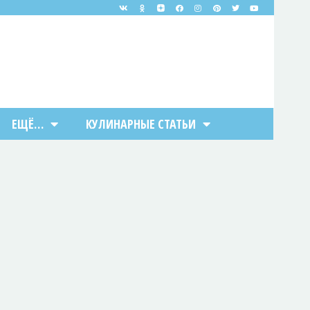
ЕЩЁ…
КУЛИНАРНЫЕ СТАТЬИ