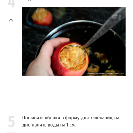
4
5
Поставить яблоки в форму для запекания, на
дно налить воды на 1 см.