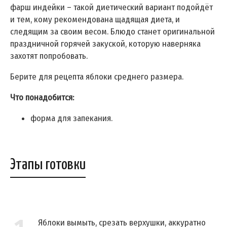
фарш индейки – такой диетический вариант подойдёт
и тем, кому рекомендована щадящая диета, и
следящим за своим весом. Блюдо станет оригинальной
праздничной горячей закуской, которую наверняка
захотят попробовать.
Берите для рецепта яблоки среднего размера.
Что понадобится:
форма для запекания.
Этапы готовки
Яблоки вымыть, срезать верхушки, аккуратно