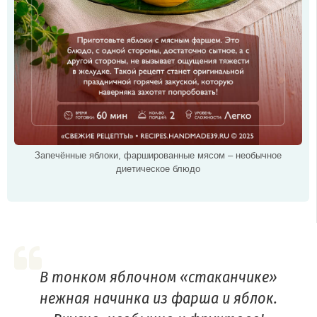
Запечённые яблоки, фаршированные мясом – необычное
диетическое блюдо
В тонком яблочном «стаканчике»
нежная начинка из фарша и яблок.