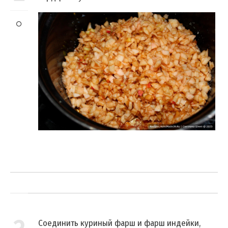
Соединить куриный фарш и фарш индейки,