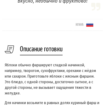
Вкусно, необычно и фруктово!
КУХНЯ:
Описание готовки
Яблоки обычно фаршируют сладкой начинкой,
например, творогом, сухофруктами, орехами с мёдом
или сахаром. Приготовьте яблоки с мясным фаршем.
Это блюдо, с одной стороны, достаточно сытное, а с
другой стороны, не вызывает ощущения тяжести в
желудке.
Для начинки возьмите в равных долях куриный фарш и