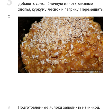
3
добавить соль, яблочную мякоть, овсяные
хлопья, куркуму, чеснок и паприку. Перемешать.
Подготовленные яблоки заполнить начинкой.