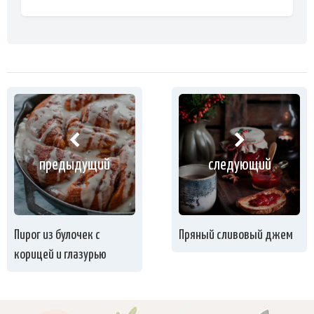
предыдущий
следующий
Пирог из булочек с
Пряный сливовый джем
корицей и глазурью