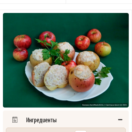
Ингредиенты