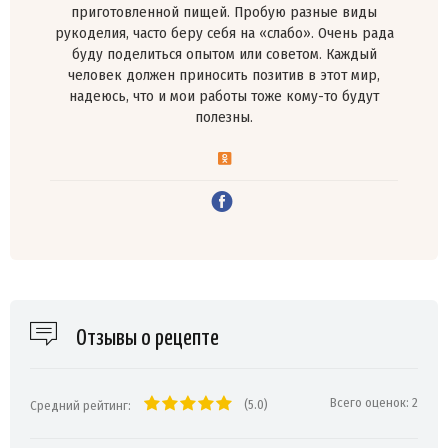
приготовленной пищей. Пробую разные виды
рукоделия, часто беру себя на «слабо». Очень рада
буду поделиться опытом или советом. Каждый
человек должен приносить позитив в этот мир,
надеюсь, что и мои работы тоже кому-то будут
полезны.
Отзывы о рецепте
Всего оценок:
2
(5.0)
Средний рейтинг: