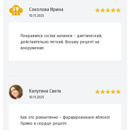
Соколова Ирина
10.11.2025
Понравился состав начинки – диетический,
действительно лёгкий. Возьму рецепт на
вооружение.
Калугина Света
10.11.2025
Как это романтично – фаршированное яблоко!
Прямо в сердце рецепт.