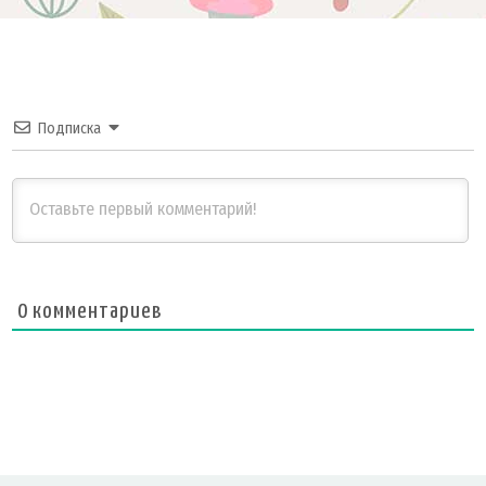
Подписка
0
комментариев