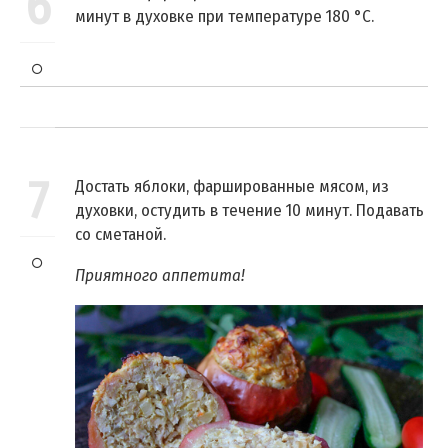
6
минут в духовке при температуре 180 °С.
7
Достать яблоки, фаршированные мясом, из
духовки, остудить в течение 10 минут. Подавать
со сметаной.
Приятного аппетита!