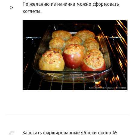
По желанию из начинки можно сформовать
котлеты.
Запекать фаршированные яблоки около 45