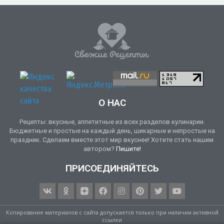
О НАС
Рецепты: вкусные, аппетитные из всех разделов кулинарии.
Бюджетные и простые на каждый день, шикарные и непростые на
праздник. Сделаем вместе этот мир вкуснее! Хотите стать нашим
автором?
Пишите!
ПРИСОЕДИНЯЙТЕСЬ
Копирование материалов с сайта допускается только при наличии активной
ссылки