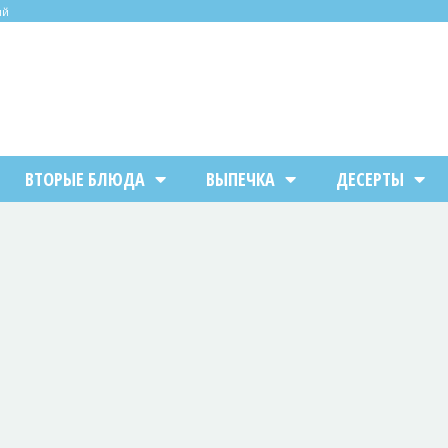
ий
ВТОРЫЕ БЛЮДА
ВЫПЕЧКА
ДЕСЕРТЫ