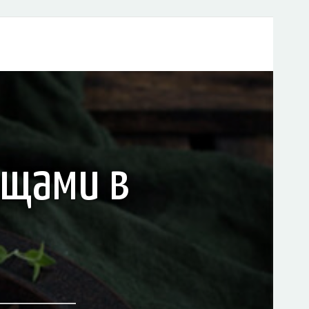
ощами в