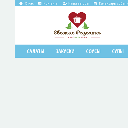
О нас
Контакты
Наши авторы
Календарь событ
САЛАТЫ
ЗАКУСКИ
СОУСЫ
СУПЫ