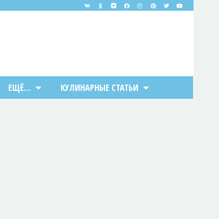
ЕЩЁ…
КУЛИНАРНЫЕ СТАТЬИ