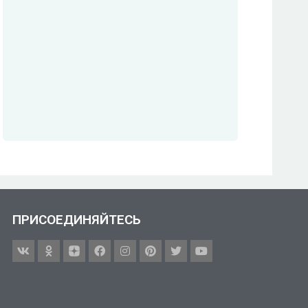
ПРИСОЕДИНЯЙТЕСЬ