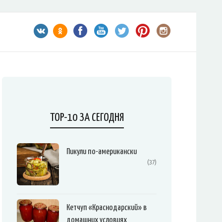
TOP-10 ЗА СЕГОДНЯ
Пикули по-американски
(37)
Кетчуп «Краснодарский» в
домашних условиях