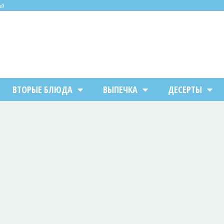
ий
ВТОРЫЕ БЛЮДА
ВЫПЕЧКА
ДЕСЕРТЫ