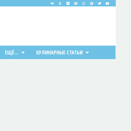
ЕЩЁ…
КУЛИНАРНЫЕ СТАТЬИ