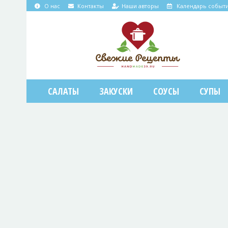
О нас
Контакты
Наши авторы
Календарь событ
САЛАТЫ
ЗАКУСКИ
СОУСЫ
СУПЫ