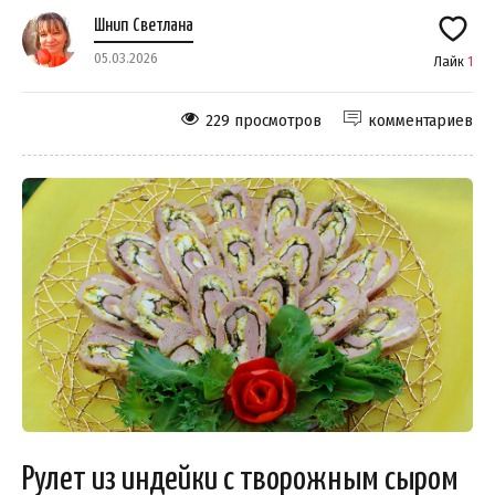
Шнип Светлана
05.03.2026
Лайк
1
229 просмотров
комментариев
Рулет из индейки с творожным сыром