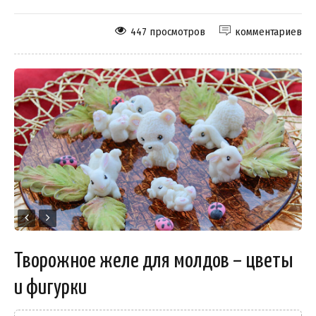
447 просмотров
комментариев
Творожное желе для молдов – цветы
и фигурки