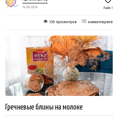
16.06.2026
Лайк
1
130 просмотров
комментариев
Гречневые блины на молоке