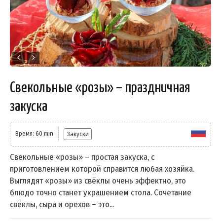
Свекольные «розы» – праздничная
закуска
Время: 60 min
Закуски
Свекольные «розы» – простая закуска, с
приготовлением которой справится любая хозяйка.
Выглядят «розы» из свёклы очень эффектно, это
блюдо точно станет украшением стола. Сочетание
свёклы, сыра и орехов – это...