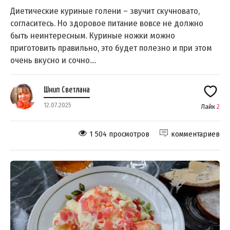
Диетические куриные голени – звучит скучновато,
согласитесь. Но здоровое питание вовсе не должно
быть неинтересным. Куриные ножки можно
приготовить правильно, это будет полезно и при этом
очень вкусно и сочно....
Шнип Светлана
12.07.2025
Лайк
2
1 504 просмотров
комментариев