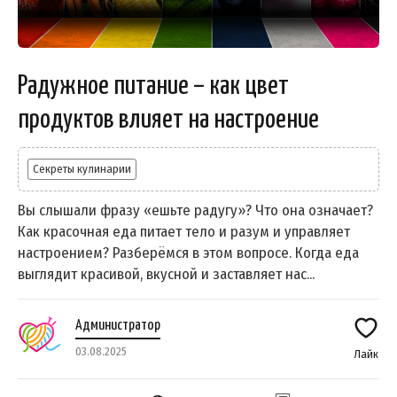
Радужное питание – как цвет
продуктов влияет на настроение
Секреты кулинарии
Вы слышали фразу «ешьте радугу»? Что она означает?
Как красочная еда питает тело и разум и управляет
настроением? Разберёмся в этом вопросе. Когда еда
выглядит красивой, вкусной и заставляет нас...
Администратор
03.08.2025
Лайк