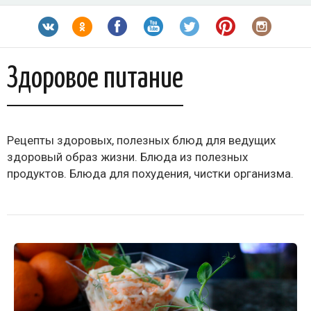
Здоровое питание
Рецепты здоровых, полезных блюд для ведущих
здоровый образ жизни. Блюда из полезных
продуктов. Блюда для похудения, чистки организма.