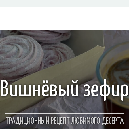
Вишнёвый зефир
ТРАДИЦИОННЫЙ РЕЦЕПТ ЛЮБИМОГО ДЕСЕРТА