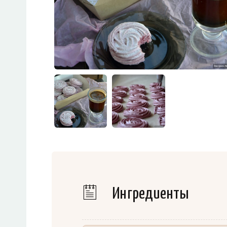
Ингредиенты