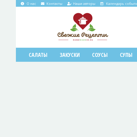
О нас
Контакты
Наши авторы
Календарь событ
САЛАТЫ
ЗАКУСКИ
СОУСЫ
СУПЫ