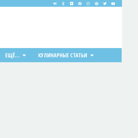
ЕЩЁ…
КУЛИНАРНЫЕ СТАТЬИ