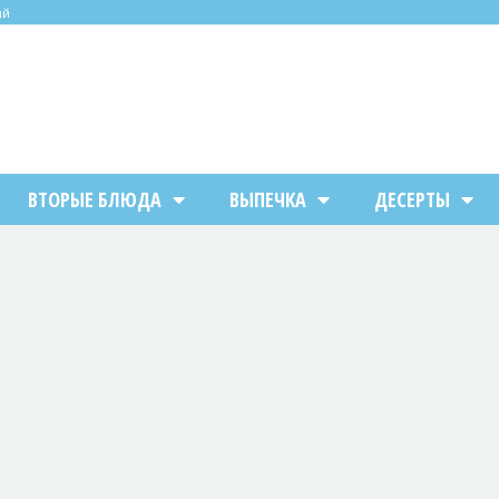
ий
ВТОРЫЕ БЛЮДА
ВЫПЕЧКА
ДЕСЕРТЫ