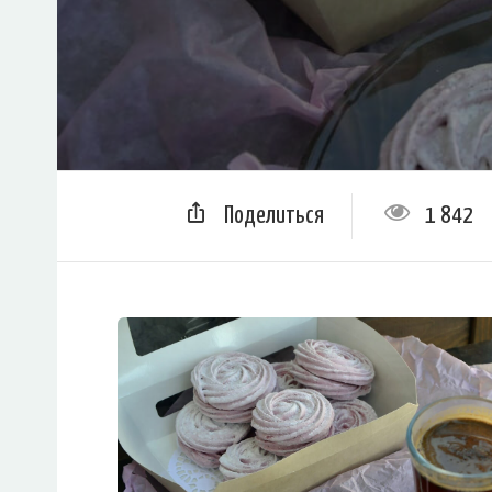
Поделиться
1 842