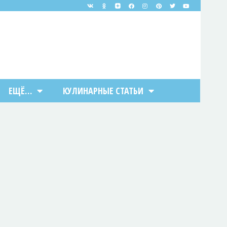
ЕЩЁ…
КУЛИНАРНЫЕ СТАТЬИ