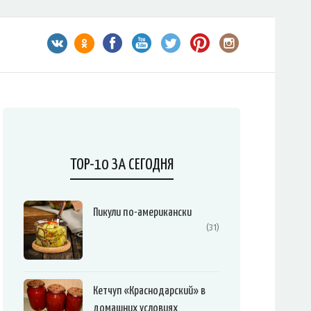
TOP-10 ЗА СЕГОДНЯ
Пикули по-американски
(31)
Кетчуп «Краснодарский» в
домашних условиях