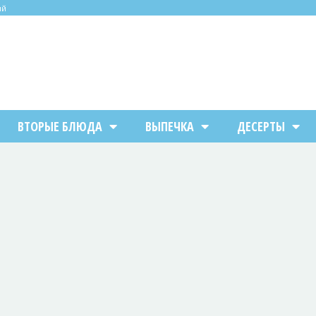
ий
ВТОРЫЕ БЛЮДА
ВЫПЕЧКА
ДЕСЕРТЫ