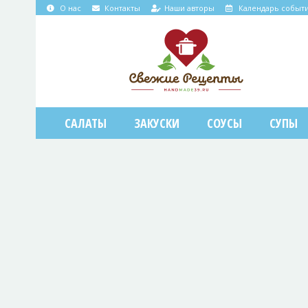
О нас
Контакты
Наши авторы
Календарь событ
САЛАТЫ
ЗАКУСКИ
СОУСЫ
СУПЫ