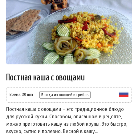
Постная каша с овощами
Время: 30 min
Блюда из овощей и грибов
Постная каша с овощами – это традиционное блюдо
для русской кухни. Способом, описанном в рецепте,
можно приготовить кашу из любой крупы. Это быстро,
вкусно, сытно и полезно. Весной в кашу...