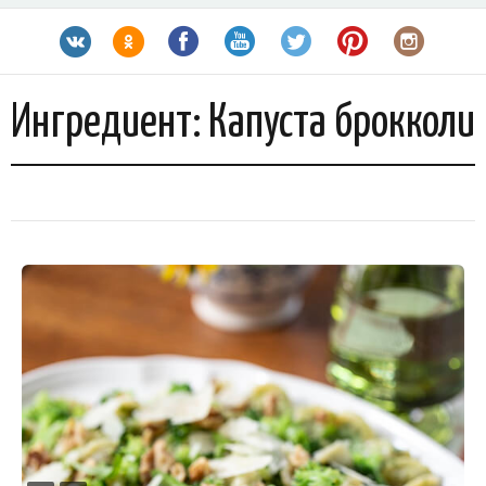
Ингредиент:
Капуста брокколи