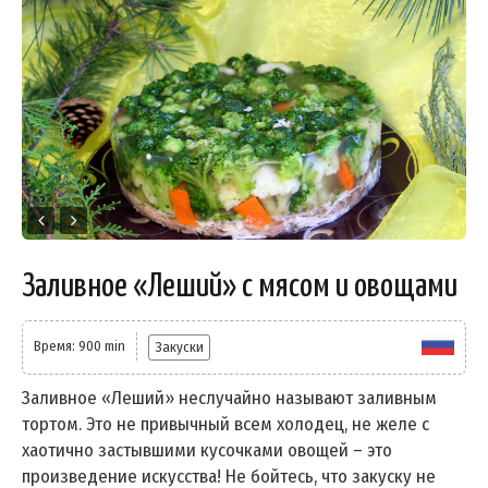
Заливное «Леший» с мясом и овощами
Время: 900 min
Закуски
Заливное «Леший» неслучайно называют заливным
тортом. Это не привычный всем холодец, не желе с
хаотично застывшими кусочками овощей – это
произведение искусства! Не бойтесь, что закуску не