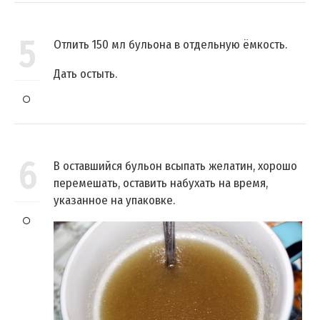
5
Отлить 150 мл бульона в отдельную ёмкость.
Дать остыть.
6
В оставшийся бульон всыпать желатин, хорошо
перемешать, оставить набухать на время,
указанное на упаковке.