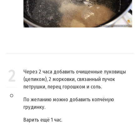
2
Через 2 часа добавить очищенные луковицы
(целиком), 2 морковки, связанный пучок
петрушки, перец горошком и соль.
По желанию можно добавить копчёную
грудинку.
Варить ещё 1 час.