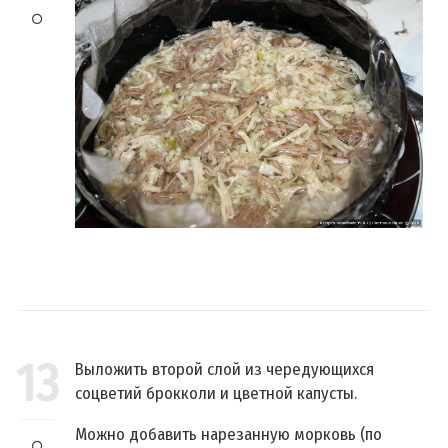
13
Выложить второй слой из чередующихся
соцветий брокколи и цветной капусты.
Можно добавить нарезанную морковь (по