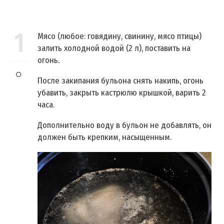
1
Мясо (любое: говядину, свинину, мясо птицы)
залить холодной водой (2 л), поставить на
огонь.
После закипания бульона снять накипь, огонь
убавить, закрыть кастрюлю крышкой, варить 2
часа.
Дополнительно воду в бульон не добавлять, он
должен быть крепким, насыщенным.