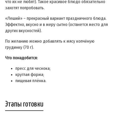
что их не любят). Такое красивое блюдо обязательно
захотят попробовать.
«Леший» – прекрасный вариант праздничного блюда.
Эффектно, вкусно и в меру сытно (останется место для
других вкусностей).
По желанию можно добавлять к мясу копчёную
грудинку (70 г).
Что понадобится:
пресс для чеснока;
круглая форма;
пищевая плёнка.
Этапы готовки