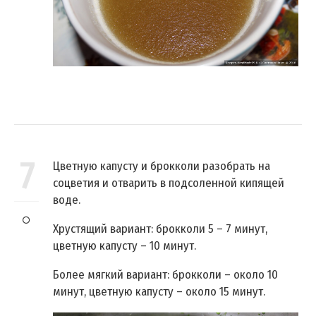
7
Цветную капусту и брокколи разобрать на
соцветия и отварить в подсоленной кипящей
воде.
Хрустящий вариант: брокколи 5 – 7 минут,
цветную капусту – 10 минут.
Более мягкий вариант: брокколи – около 10
минут, цветную капусту – около 15 минут.