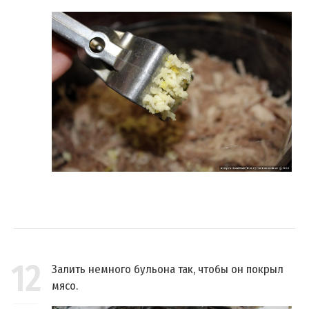
12
Залить немного бульона так, чтобы он покрыл
мясо.