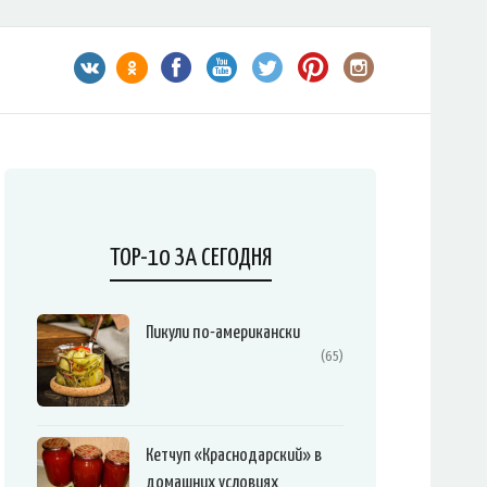
TOP-10 ЗА СЕГОДНЯ
Пикули по-американски
(65)
Кетчуп «Краснодарский» в
домашних условиях