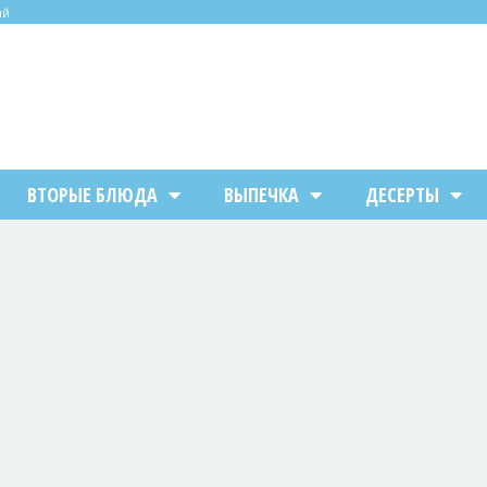
ий
ВТОРЫЕ БЛЮДА
ВЫПЕЧКА
ДЕСЕРТЫ