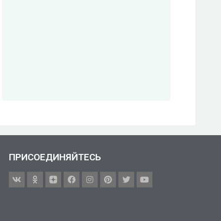
ПРИСОЕДИНЯЙТЕСЬ