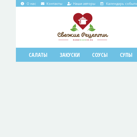
О нас
Контакты
Наши авторы
Календарь событ
САЛАТЫ
ЗАКУСКИ
СОУСЫ
СУПЫ