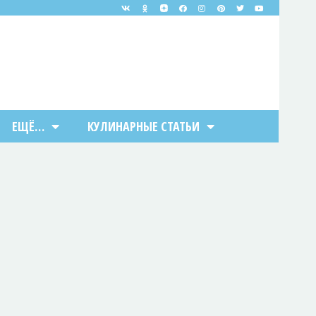
ЕЩЁ…
КУЛИНАРНЫЕ СТАТЬИ