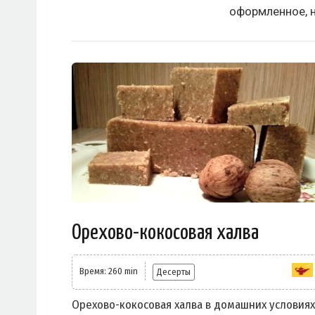
оформленное, 
Орехово-кокосовая халва
Время: 260 min
Десерты
Орехово-кокосовая халва в домашних условиях