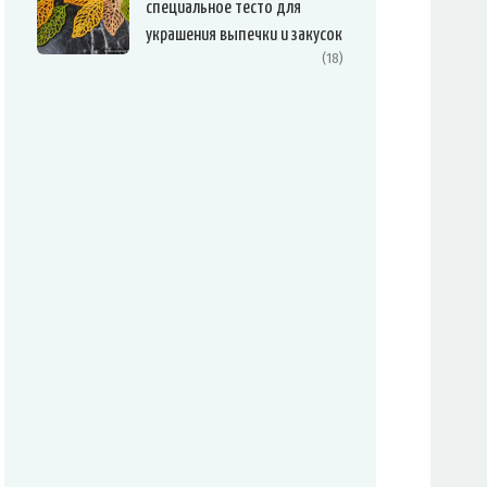
специальное тесто для
украшения выпечки и закусок
(18)