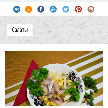
Салаты