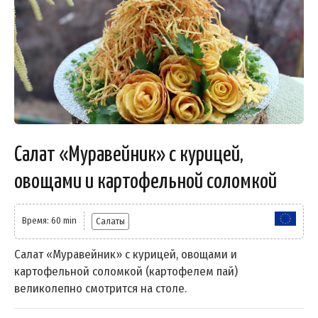
Салат «Муравейник» с курицей,
овощами и картофельной соломкой
Время: 60 min
Салаты
Салат «Муравейник» с курицей, овощами и
картофельной соломкой (картофелем пай)
великолепно смотрится на столе.