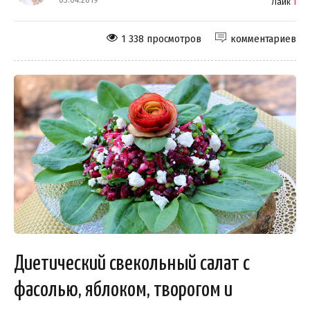
Лайк
1
1 338 просмотров
комментариев
Диетический свекольный салат с
фасолью, яблоком, творогом и