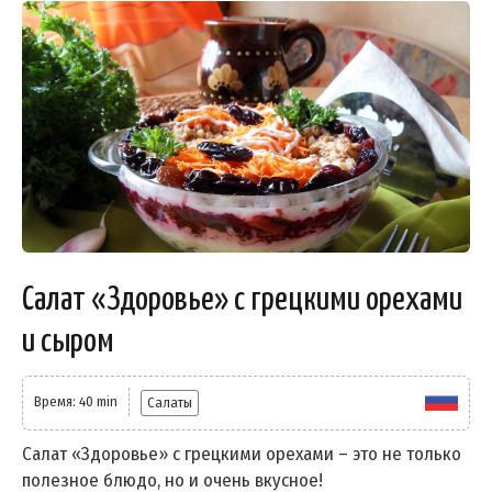
Салат «Здоровье» с грецкими орехами
и сыром
Время: 40 min
Салаты
Салат «Здоровье» с грецкими орехами – это не только
полезное блюдо, но и очень вкусное!