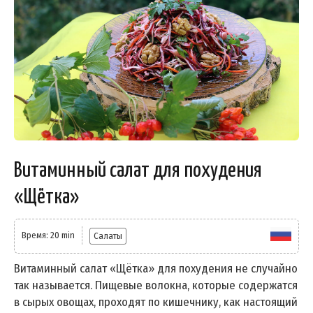
Витаминный салат для похудения
«Щётка»
Время: 20 min
Салаты
Витаминный салат «Щётка» для похудения не случайно
так называется. Пищевые волокна, которые содержатся
в сырых овощах, проходят по кишечнику, как настоящий