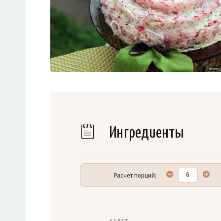
Ингредиенты
Расчёт порций: