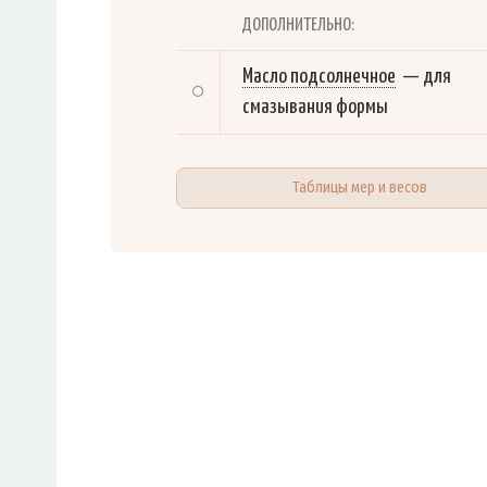
ДОПОЛНИТЕЛЬНО:
Масло подсолнечное
—
для
смазывания формы
Таблицы мер и весов