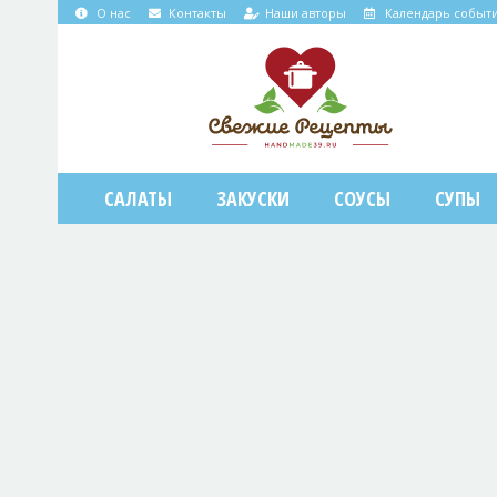
О нас
Контакты
Наши авторы
Календарь событ
САЛАТЫ
ЗАКУСКИ
СОУСЫ
СУПЫ