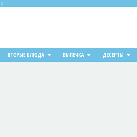
ий
ВТОРЫЕ БЛЮДА
ВЫПЕЧКА
ДЕСЕРТЫ