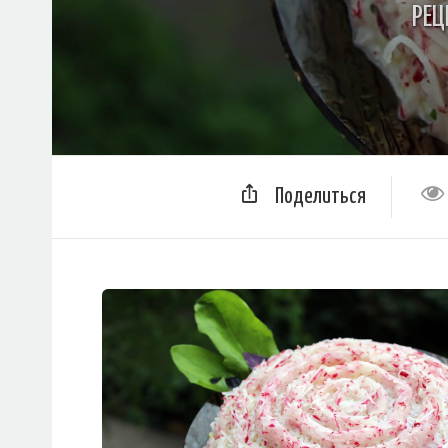
РЕЦ
Поделиться