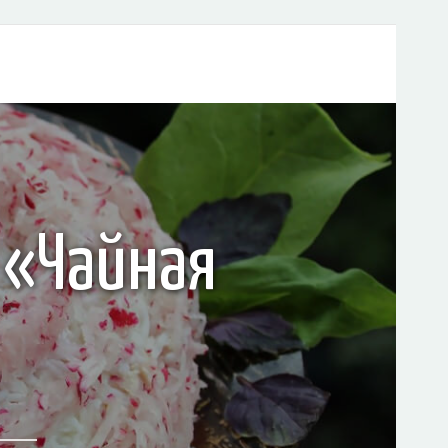
 «Чайная