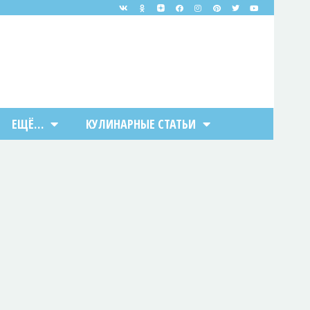
ЕЩЁ…
КУЛИНАРНЫЕ СТАТЬИ