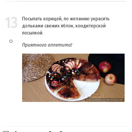
13
Посыпать корицей, по желанию украсить
дольками свежих яблок, кондитерской
посыпкой.
Приятного аппетита!