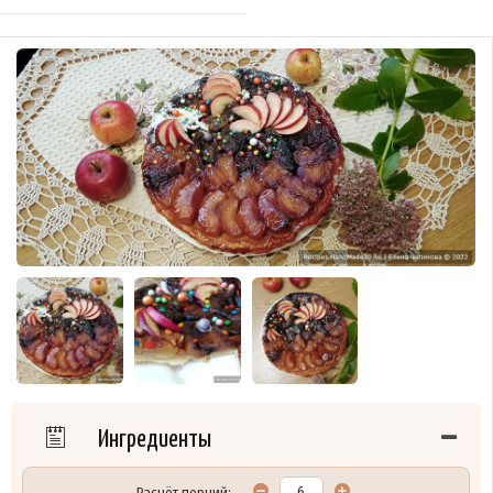
Ингредиенты
Расчёт порций: