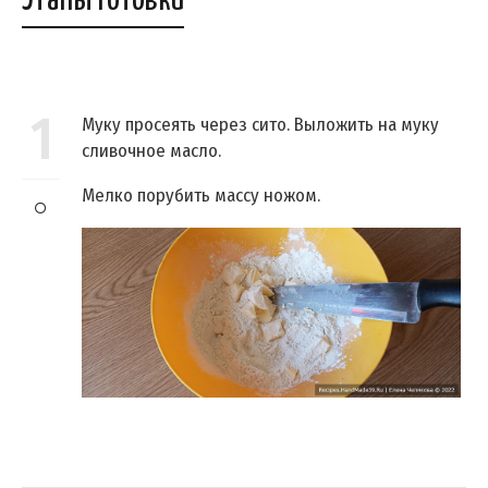
1
Муку просеять через сито. Выложить на муку
сливочное масло.
Мелко порубить массу ножом.