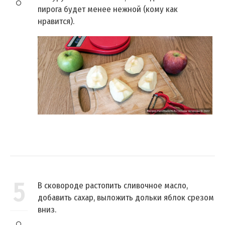
пирога будет менее нежной (кому как
нравится).
5
В сковороде растопить сливочное масло,
добавить сахар, выложить дольки яблок срезом
вниз.