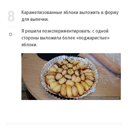
8
Карамелизованные яблоки выложить в форму
для выпечки.
Я решила поэкспериментировать: с одной
стороны выложила более «поджаристые»
яблоки.