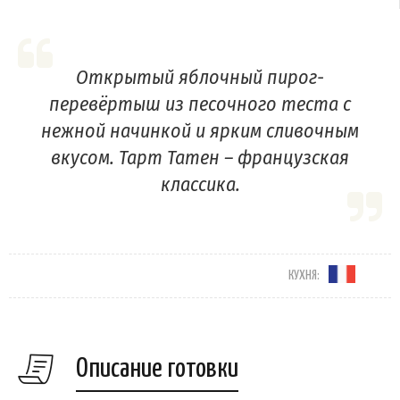
Открытый яблочный пирог-
перевёртыш из песочного теста с
нежной начинкой и ярким сливочным
вкусом. Тарт Татен – французская
классика.
КУХНЯ:
Описание готовки