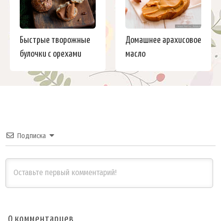
Быстрые творожные
Домашнее арахисовое
булочки с орехами
масло
Подписка
0
комментариев