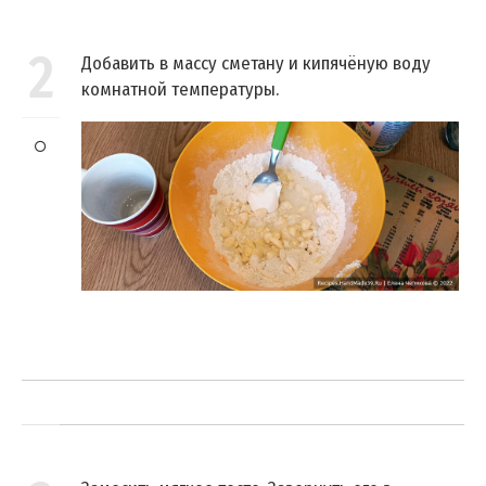
2
Добавить в массу сметану и кипячёную воду
комнатной температуры.