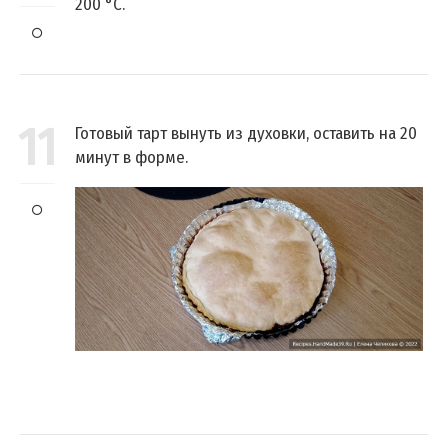
200 °C.
11
Готовый тарт вынуть из духовки, оставить на 20
минут в форме.