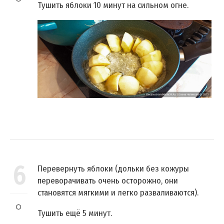
Тушить яблоки 10 минут на сильном огне.
6
Перевернуть яблоки (дольки без кожуры
переворачивать очень осторожно, они
становятся мягкими и легко разваливаются).
Тушить ещё 5 минут.