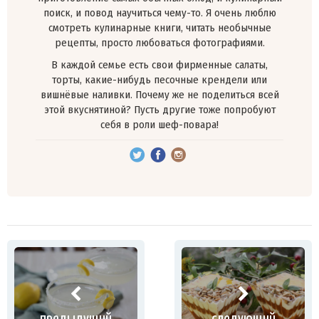
поиск, и повод научиться чему-то. Я очень люблю
смотреть кулинарные книги, читать необычные
рецепты, просто любоваться фотографиями.
В каждой семье есть свои фирменные салаты,
торты, какие-нибудь песочные крендели или
вишнёвые наливки. Почему же не поделиться всей
этой вкуснятиной? Пусть другие тоже попробуют
себя в роли шеф-повара!