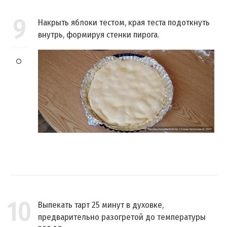
9
Накрыть яблоки тестом, края теста подоткнуть
внутрь, формируя стенки пирога.
10
Выпекать тарт 25 минут в духовке,
предварительно разогретой до температуры