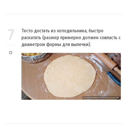
7
Тесто достать из холодильника, быстро
раскатать (размер примерно должен совпасть с
диаметром формы для выпечки).