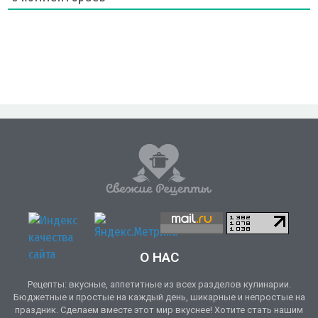
О НАС
Рецепты: вкусные, аппетитные из всех разделов кулинарии.
Бюджетные и простые на каждый день, шикарные и непростые на
праздник. Сделаем вместе этот мир вкуснее! Хотите стать нашим