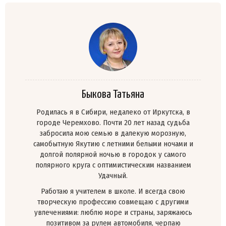
Быкова Татьяна
Родилась я в Сибири, недалеко от Иркутска, в
городе Черемхово. Почти 20 лет назад судьба
забросила мою семью в далекую морозную,
самобытную Якутию с летними белыми ночами и
долгой полярной ночью в городок у самого
полярного круга с оптимистическим названием
Удачный.
Работаю я учителем в школе. И всегда свою
творческую профессию совмещаю с другими
увлечениями: люблю море и страны, заряжаюсь
позитивом за рулем автомобиля, черпаю