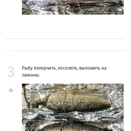
3
Рыбу поперчить, посолить, выложить на
лимоны.