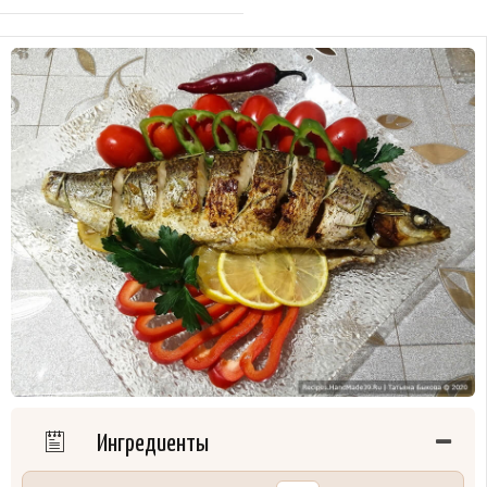
Ингредиенты