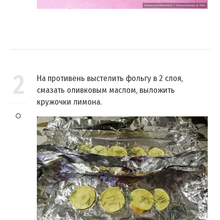
2
На противень выстелить фольгу в 2 слоя,
смазать оливковым маслом, выложить
кружочки лимона.