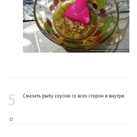
5
Смазать рыбу соусом со всех сторон и внутри.