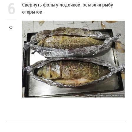
6
Свернуть фольгу лодочкой, оставляя рыбу
открытой.