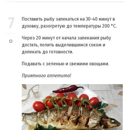
7
Поставить рыбу запекаться на 30-40 минут в
духовку, разогретую до температуры 200 °C.
Через 20 минут от начала запекания рыбу
достать, полить выделившимся соком и
допекать до готовности.
Подавать с зеленью и свежими овощами.
Приятного аппетита!