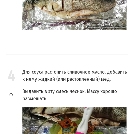
4
Для соуса растопить сливочное масло, добавить
к нему жидкий (или растопленный) мёд.
Выдавить в эту смесь чеснок. Массу хорошо
размешать.