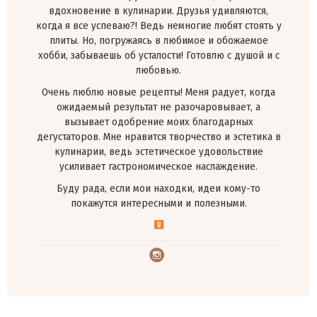
вдохновение в кулинарии. Друзья удивляются,
когда я все успеваю?! Ведь немногие любят стоять у
плиты. Но, погружаясь в любимое и обожаемое
хобби, забываешь об усталости! Готовлю с душой и с
любовью.
Очень люблю новые рецепты! Меня радует, когда
ожидаемый результат не разочаровывает, а
вызывает одобрение моих благодарных
дегустаторов. Мне нравится творчество и эстетика в
кулинарии, ведь эстетическое удовольствие
усиливает гастрономическое наслаждение.
Буду рада, если мои находки, идеи кому-то
покажутся интересными и полезными.