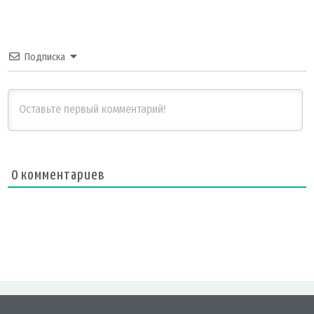
Подписка
0
комментариев