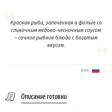
Красная рыба, запечённая в фольге со
сливочным медово-чесночным соусом
– сочное рыбное блюдо с богатым
вкусом.
КУХНЯ:
Описание готовки