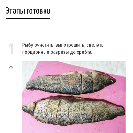
Этапы готовки
1
Рыбу очистить, выпотрошить, сделать
порционные разрезы до хребта.