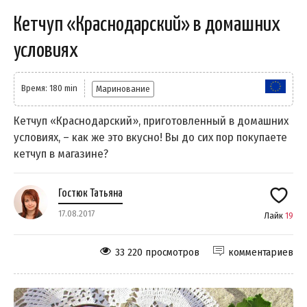
Кетчуп «Краснодарский» в домашних
условиях
Время: 180 min
Маринование
Кетчуп «Краснодарский», приготовленный в домашних
условиях, – как же это вкусно! Вы до сих пор покупаете
кетчуп в магазине?
Гостюк Татьяна
17.08.2017
Лайк
19
33 220 просмотров
комментариев