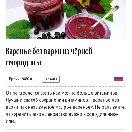
Варенье без варки из чёрной
смородины
Время: 2880 min
Варенье
От лета хочется взять как можно больше витаминов.
Лучший способ сохранения витаминов – варенье без
варки, так называемое «сырое варенье». Не забывайте,
что хранить такое лакомство нужно в холодильнике
или...