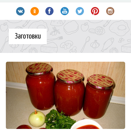
Заготовки