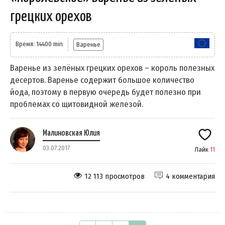
грецких орехов
Время: 14400 min
Варенье
Варенье из зелёных грецких орехов – король полезных
десертов. Варенье содержит большое количество
йода, поэтому в первую очередь будет полезно при
проблемах со щитовидной железой.
Малиновская Юлия
03.07.2017
Лайк
11
12 113 просмотров
4 комментария