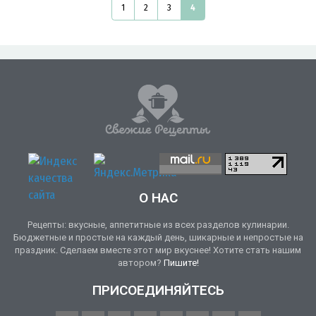
1
2
3
4
О НАС
Рецепты: вкусные, аппетитные из всех разделов кулинарии.
Бюджетные и простые на каждый день, шикарные и непростые на
праздник. Сделаем вместе этот мир вкуснее! Хотите стать нашим
автором?
Пишите!
ПРИСОЕДИНЯЙТЕСЬ