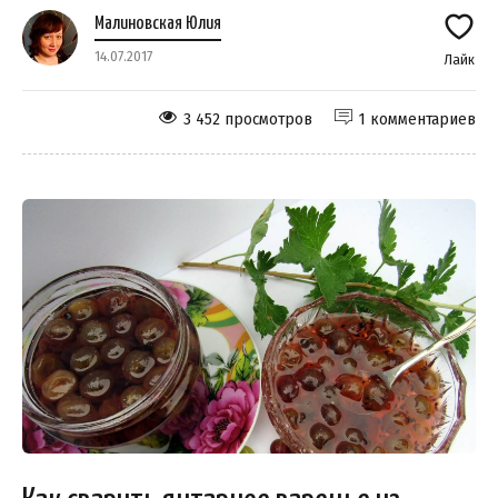
Малиновская Юлия
14.07.2017
Лайк
3 452 просмотров
1 комментариев