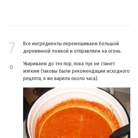
7
Все ингредиенты перемешиваем большой
деревянной ложкой и отправляем на огонь.
Увариваем до тех пор, пока лук не станет
мягким (таковы были рекомендации исходного
рецепта, я же варила около часа).