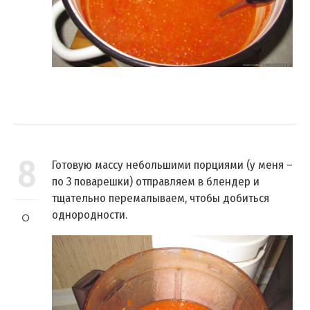
8
Готовую массу небольшими порциями (у меня –
по 3 поварешки) отправляем в блендер и
тщательно перемалываем, чтобы добиться
однородности.