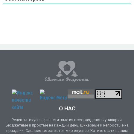
О НАС
Рецепты: вкусные, аппетитные из всех разделов кулинарии.
Бюджетные и простые на каждый день, шикарные и непростые на
праздник. Сделаем вместе этот мир вкуснее! Хотите стать нашим