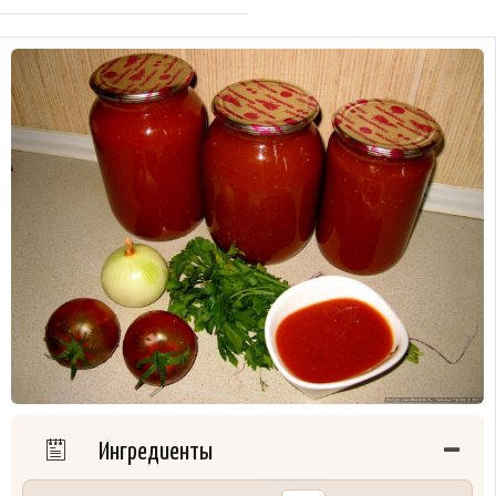
Ингредиенты