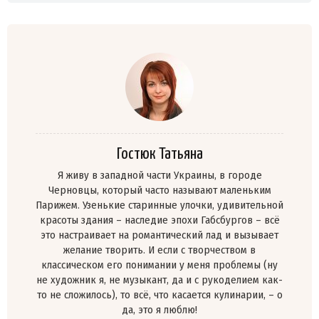
Гостюк Татьяна
Я живу в западной части Украины, в городе
Черновцы, который часто называют маленьким
Парижем. Узенькие старинные улочки, удивительной
красоты здания – наследие эпохи Габсбургов – всё
это настраивает на романтический лад и вызывает
желание творить. И если с творчеством в
классическом его понимании у меня проблемы (ну
не художник я, не музыкант, да и с рукоделием как-
то не сложилось), то всё, что касается кулинарии, – о
да, это я люблю!