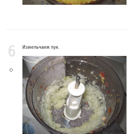
6
Измельчаем лук.