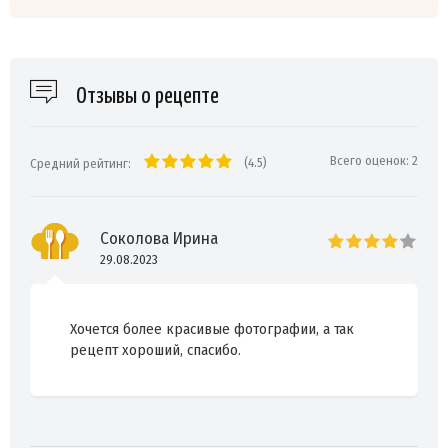
Отзывы о рецепте
Всего оценок:
2
(4.5)
Средний рейтинг:
Соколова Ирина
29.08.2023
Хочется более красивые фотографии, а так
рецепт хороший, спасибо.