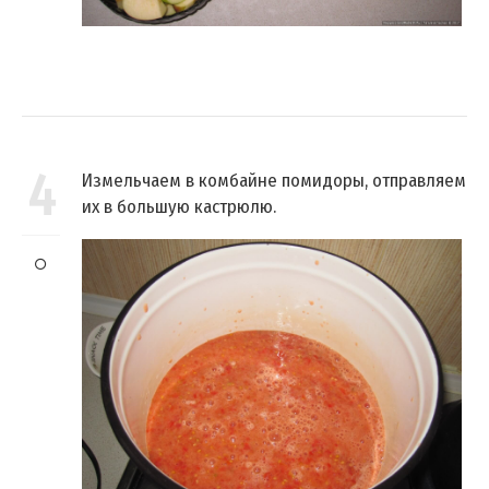
4
Измельчаем в комбайне помидоры, отправляем
их в большую кастрюлю.