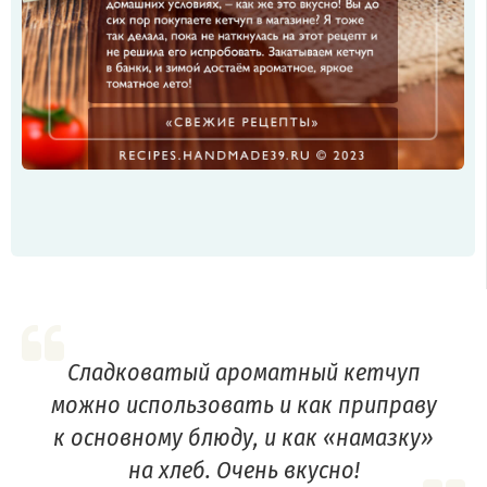
Сладковатый ароматный кетчуп
можно использовать и как приправу
к основному блюду, и как «намазку»
на хлеб. Очень вкусно!