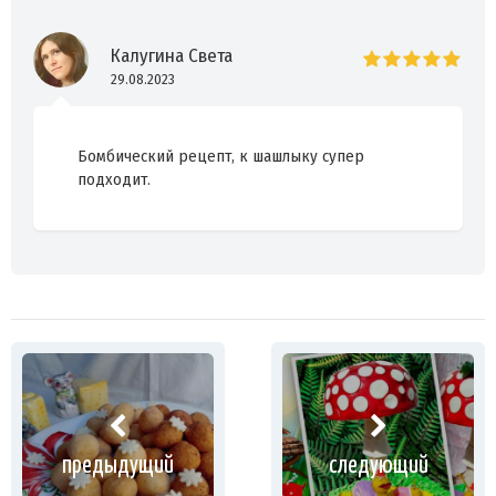
Калугина Света
29.08.2023
Бомбический рецепт, к шашлыку супер
подходит.
предыдущий
следующий