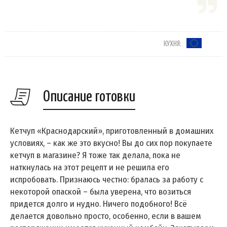
КУХНЯ:
Описание готовки
Кетчуп «Краснодарский», приготовленный в домашних
условиях, – как же это вкусно! Вы до сих пор покупаете
кетчуп в магазине? Я тоже так делала, пока не
наткнулась на этот рецепт и не решила его
испробовать. Признаюсь честно: бралась за работу с
некоторой опаской – была уверена, что возиться
придется долго и нудно. Ничего подобного! Всё
делается довольно просто, особенно, если в вашем