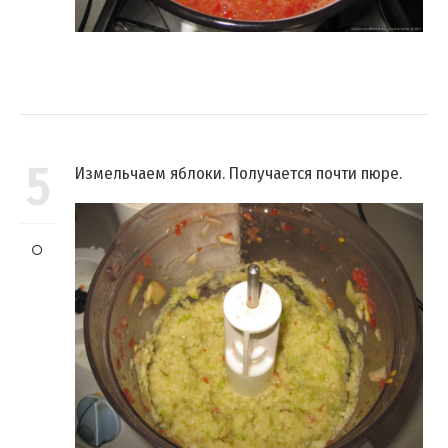
5
Измельчаем яблоки. Получается почти пюре.