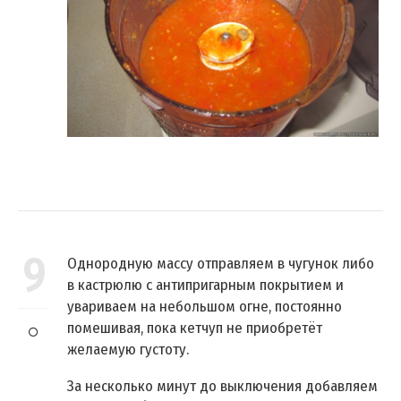
9
Однородную массу отправляем в чугунок либо
в кастрюлю с антипригарным покрытием и
увариваем на небольшом огне, постоянно
помешивая, пока кетчуп не приобретёт
желаемую густоту.
За несколько минут до выключения добавляем