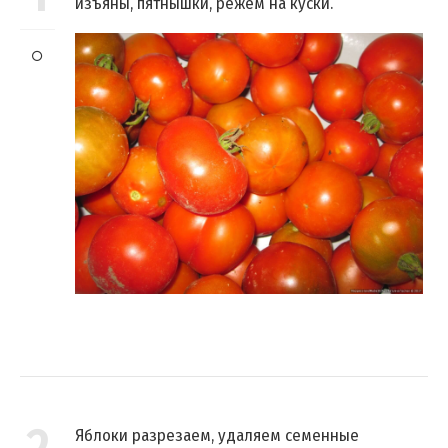
изъяны, пятнышки, режем на куски.
Яблоки разрезаем, удаляем семенные