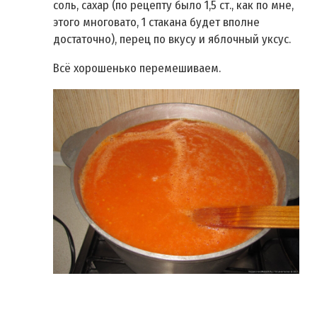
соль, сахар (по рецепту было 1,5 ст., как по мне,
этого многовато, 1 стакана будет вполне
достаточно), перец по вкусу и яблочный уксус.
Всё хорошенько перемешиваем.