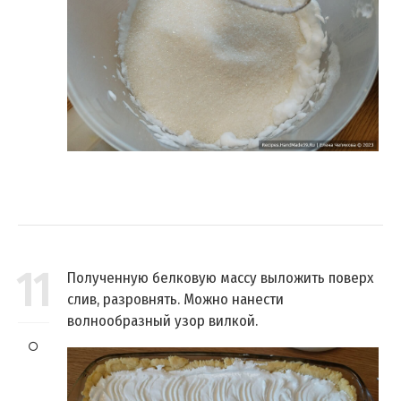
11
Полученную белковую массу выложить поверх
слив, разровнять. Можно нанести
волнообразный узор вилкой.