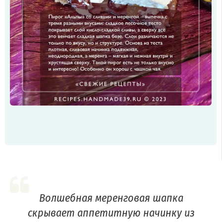
Волшебная меренговая шапка
скрывает аппетитную начинку из