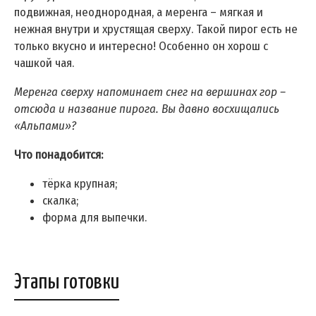
подвижная, неоднородная, а меренга – мягкая и
нежная внутри и хрустящая сверху. Такой пирог есть не
только вкусно и интересно! Особенно он хорош с
чашкой чая.
Меренга сверху напоминает снег на вершинах гор –
отсюда и название пирога. Вы давно восхищались
«Альпами»?
Что понадобится:
тёрка крупная;
скалка;
форма для выпечки.
Этапы готовки