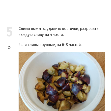
5
Сливы вымыть, удалить косточки, разрезать
каждую сливу на 4 части.
Если сливы крупные, на 6-8 частей.