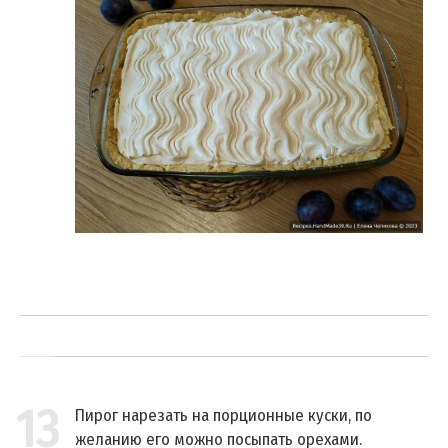
13
Пирог нарезать на порционные куски, по
желанию его можно посыпать орехами.