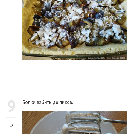
9
Белки взбить до пиков.