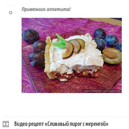
Приятного аппетита!
Видео рецепт «Сливовый пирог с меренгой»