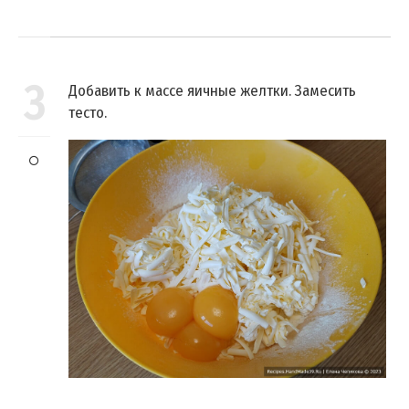
3
Добавить к массе яичные желтки. Замесить
тесто.