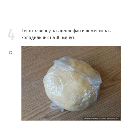
4
Тесто завернуть в целлофан и поместить в
холодильник на 30 минут.