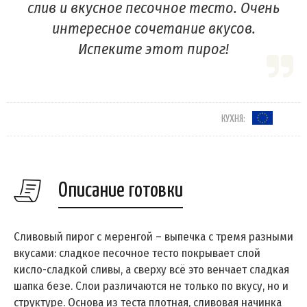
слив и вкусное песочное тесто. Очень
интересное сочетание вкусов.
Испеките этот пирог!
КУХНЯ:
Описание готовки
Сливовый пирог с меренгой – выпечка с тремя разными
вкусами: сладкое песочное тесто покрывает слой
кисло-сладкой сливы, а сверху всё это венчает сладкая
шапка безе. Слои различаются не только по вкусу, но и
структуре. Основа из теста плотная, сливовая начинка