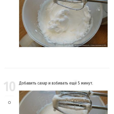
10
Добавить сахар и взбивать ещё 5 минут.