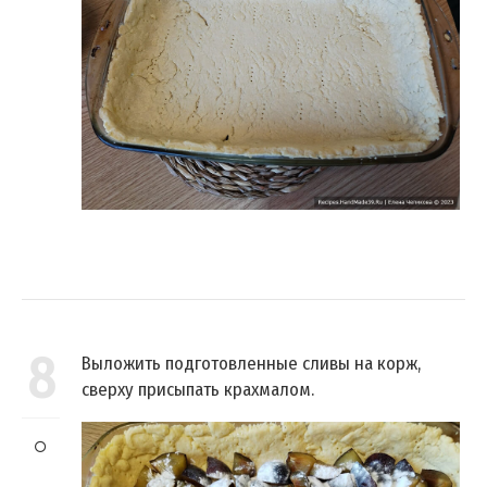
8
Выложить подготовленные сливы на корж,
сверху присыпать крахмалом.