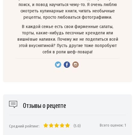
поиск, и повод научиться чему-то. Я очень люблю
смотреть кулинарные книги, читать необычные
рецепты, просто любоваться фотографиями.
В каждой семье есть свои фирменные салаты,
торты, какие-нибудь песочные крендели или
вишнёвые наливки. Почему же не поделиться всей
этой вкуснятиной? Пусть другие тоже попробуют
себя в роли шеф-повара!
Отзывы о рецепте
Всего оценок:
1
(5.0)
Средний рейтинг: