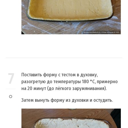
7
Поставить форму с тестом в духовку,
разогретую до температуры 180 °C, примерно
на 20 минут (до лёгкого зарумянивания).
Затем вынуть форму из духовки и остудить.