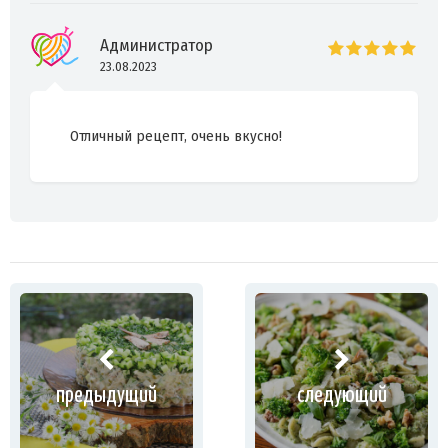
Администратор
23.08.2023
Отличный рецепт, очень вкусно!
предыдущий
следующий