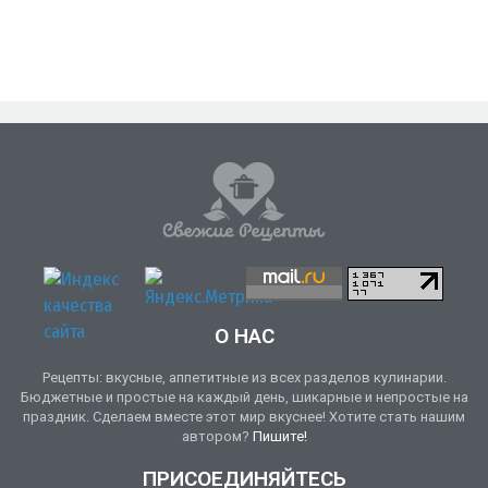
О НАС
Рецепты: вкусные, аппетитные из всех разделов кулинарии.
Бюджетные и простые на каждый день, шикарные и непростые на
праздник. Сделаем вместе этот мир вкуснее! Хотите стать нашим
автором?
Пишите!
ПРИСОЕДИНЯЙТЕСЬ