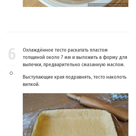
6
Охлаждённое тесто раскатать пластом
толщиной около 7 мм и выложить в форму для
выпечки, предварительно смазанную маслом.
Выступающие края подравнять, тесто наколоть
вилкой.