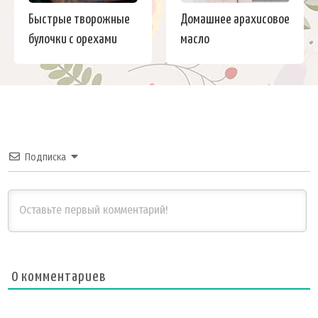
Быстрые творожные
Домашнее арахисовое
булочки с орехами
масло
Подписка
0
комментариев