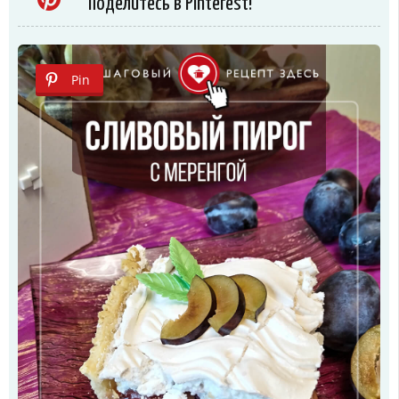
Поделитесь в Pinterest!
Pin