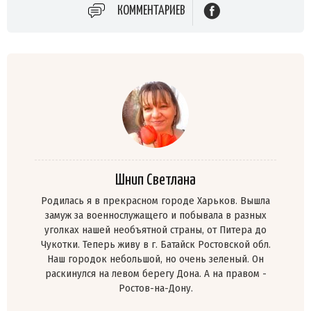
КОММЕНТАРИЕВ
Шнип Светлана
Родилась я в прекрасном городе Харьков. Вышла
замуж за военнослужащего и побывала в разных
уголках нашей необъятной страны, от Питера до
Чукотки. Теперь живу в г. Батайск Ростовской обл.
Наш городок небольшой, но очень зеленый. Он
раскинулся на левом берегу Дона. А на правом -
Ростов-на-Дону.