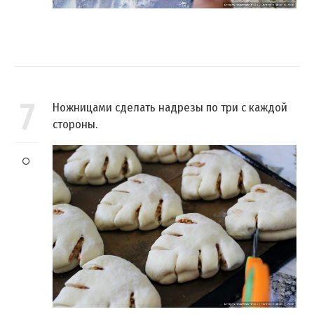
7
Ножницами сделать надрезы по три с каждой
стороны.