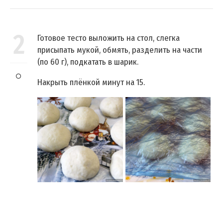
2
Готовое тесто выложить на стол, слегка
присыпать мукой, обмять, разделить на части
(по 60 г), подкатать в шарик.
Накрыть плёнкой минут на 15.