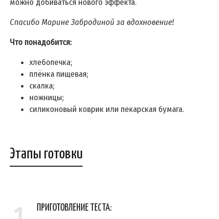
можно добиваться нового эффекта.
Спасибо Марине Забродиной за вдохновение!
Что понадобится:
хлебопечка;
плёнка пищевая;
скалка;
ножницы;
силиконовый коврик или пекарская бумага.
Этапы готовки
1
ПРИГОТОВЛЕНИЕ ТЕСТА: