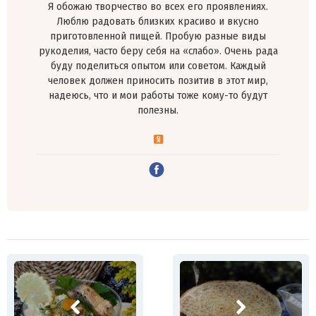
Я обожаю творчество во всех его проявлениях.
Люблю радовать близких красиво и вкусно
приготовленной пищей. Пробую разные виды
рукоделия, часто беру себя на «слабо». Очень рада
буду поделиться опытом или советом. Каждый
человек должен приносить позитив в этот мир,
надеюсь, что и мои работы тоже кому-то будут
полезны.