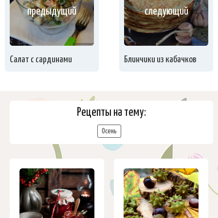
предыдущий
следующий
Салат с сардинами
Блинчики из кабачков
Рецепты на тему:
Осень