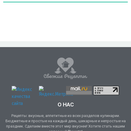
О НАС
Рецепты: вкусные, аппетитные из всех разделов кулинарии.
Бюджетные и простые на каждый день, шикарные и непростые на
праздник. Сделаем вместе этот мир вкуснее! Хотите стать нашим