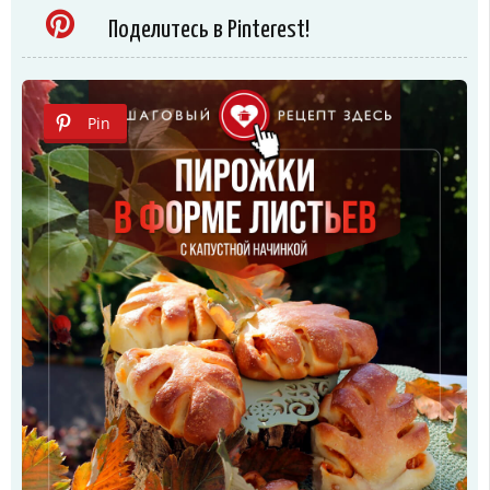
Поделитесь в Pinterest!
Pin