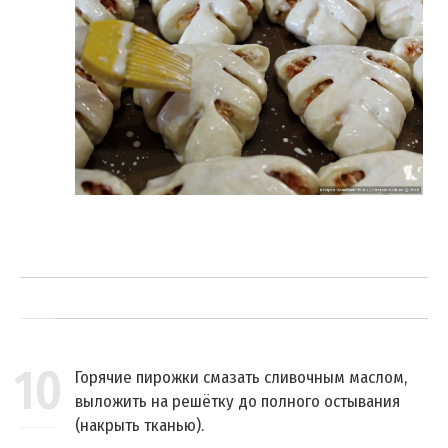
10
Горячие пирожки смазать сливочным маслом,
выложить на решётку до полного остывания
(накрыть тканью).