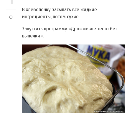
В хлебопечку засыпать все жидкие
ингредиенты, потом сухие.
Запустить программу «Дрожжевое тесто без
выпечки».