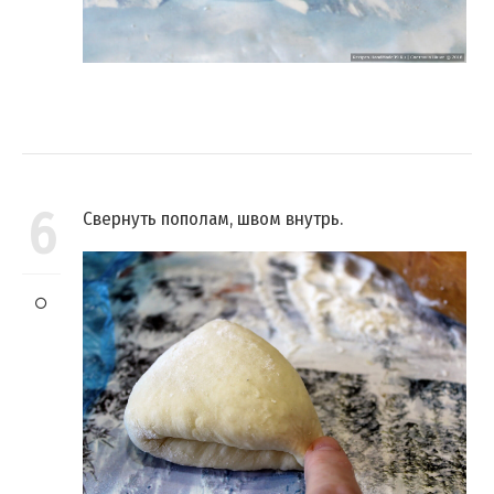
6
Свернуть пополам, швом внутрь.