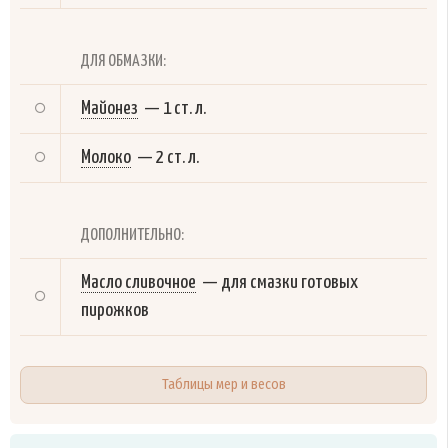
ДЛЯ ОБМАЗКИ:
Майонез
—
1 ст. л.
Молоко
—
2 ст. л.
ДОПОЛНИТЕЛЬНО:
Масло сливочное
—
для смазки готовых
пирожков
Таблицы мер и весов