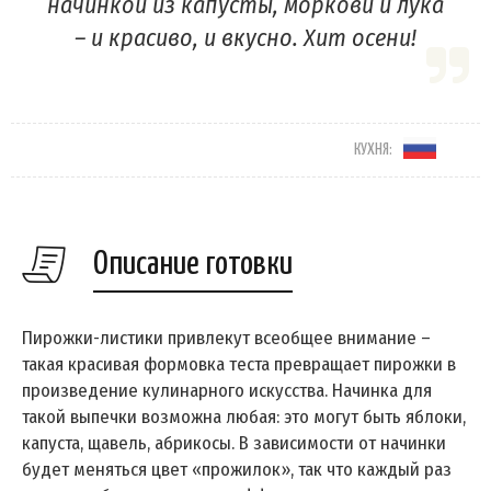
начинкой из капусты, моркови и лука
– и красиво, и вкусно. Хит осени!
КУХНЯ:
Описание готовки
Пирожки-листики привлекут всеобщее внимание –
такая красивая формовка теста превращает пирожки в
произведение кулинарного искусства. Начинка для
такой выпечки возможна любая: это могут быть яблоки,
капуста, щавель, абрикосы. В зависимости от начинки
будет меняться цвет «прожилок», так что каждый раз