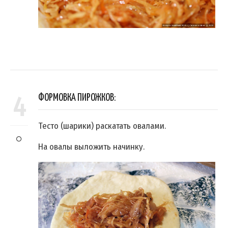
4
ФОРМОВКА ПИРОЖКОВ:
Тесто (шарики) раскатать овалами.
На овалы выложить начинку.