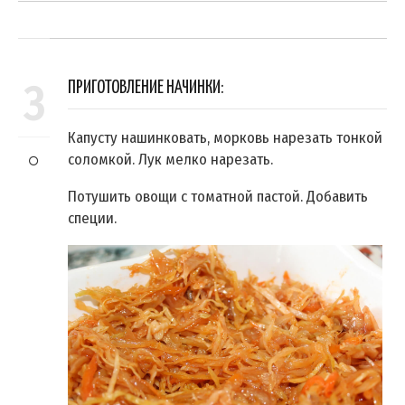
3
ПРИГОТОВЛЕНИЕ НАЧИНКИ:
Капусту нашинковать, морковь нарезать тонкой
соломкой. Лук мелко нарезать.
Потушить овощи с томатной пастой. Добавить
специи.