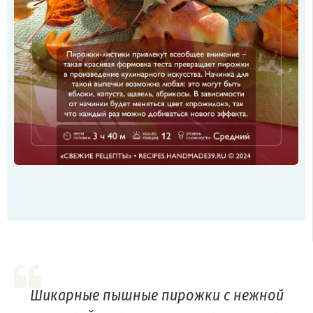
Шикарные пышные пирожки с нежной