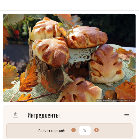
Ингредиенты
Расчёт порций: