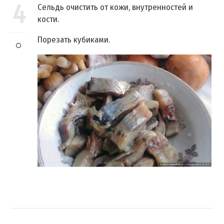
4
Сельдь очистить от кожи, внутренностей и
кости.
Порезать кубиками.