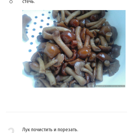
стечь.
Лук почистить и порезать.