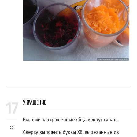
17
УКРАШЕНИЕ
Выложить окрашенные яйца вокруг салата.
Сверху выложить буквы ХВ, вырезанные из