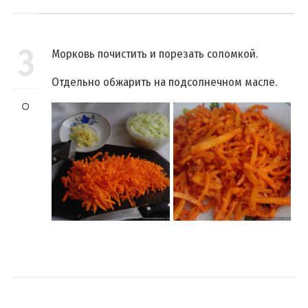
3
Морковь почистить и порезать соломкой.
Отдельно обжарить на подсолнечном масле.