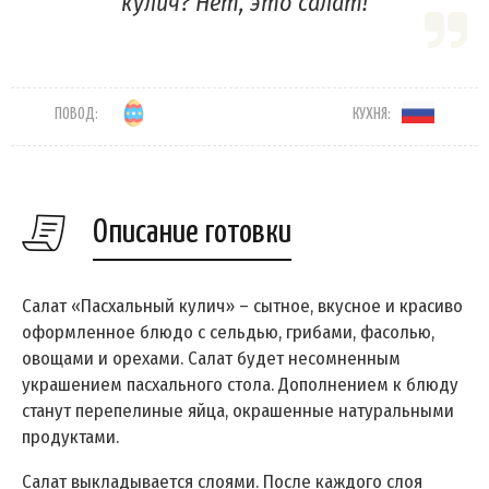
кулич? Нет, это салат!
ПОВОД:
КУХНЯ:
Описание готовки
Салат «Пасхальный кулич» – сытное, вкусное и красиво
оформленное блюдо с сельдью, грибами, фасолью,
овощами и орехами. Салат будет несомненным
украшением пасхального стола. Дополнением к блюду
станут перепелиные яйца, окрашенные натуральными
продуктами.
Салат выкладывается слоями. После каждого слоя