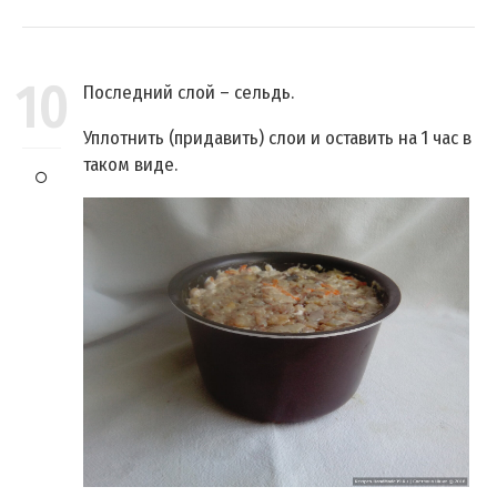
10
Последний слой – сельдь.
Уплотнить (придавить) слои и оставить на 1 час в
таком виде.