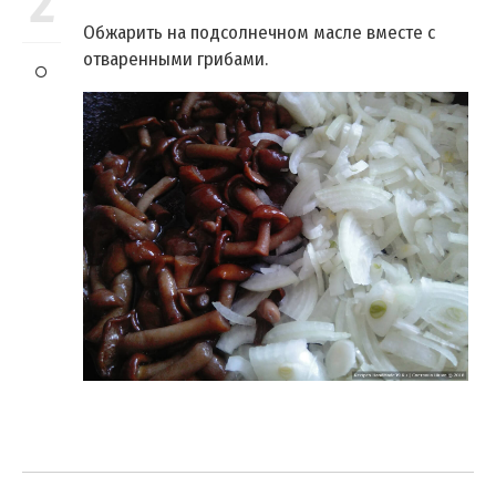
2
Обжарить на подсолнечном масле вместе с
отваренными грибами.