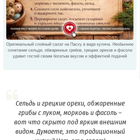
Оригинальный слоёный салат на Пасху в виде кулича. Необычное
сочетание сельди, обжаренных грибов, грецких орехов и фасоли
удивит гостей своим богатым вкусом и эффектной подачей
Сельдь и грецкие орехи, обжаренные
грибы с луком, морковь и фасоль –
вот что скрыто под ярким внешним
видом. Думаете, это традиционный