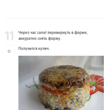
11
Через час салат перевернуть в форме,
аккуратно снять форму.
Получился кулич.