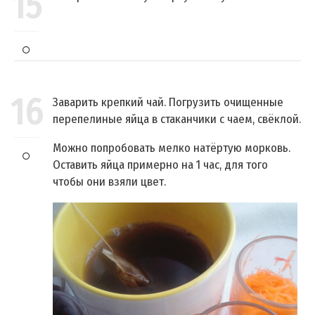
15
16
Заварить крепкий чай. Погрузить очищенные
перепелиные яйца в стаканчики с чаем, свёклой.
Можно попробовать мелко натёртую морковь.
Оставить яйца примерно на 1 час, для того
чтобы они взяли цвет.