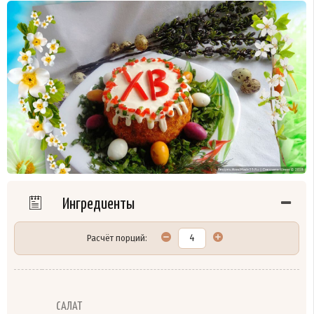
Ингредиенты
Расчёт порций:
САЛАТ