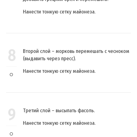
Нанести тонкую сетку майонеза.
8
Второй слой – морковь перемешать с чесноком
(выдавить через пресс).
Нанести тонкую сетку майонеза.
9
Третий слой – высыпать фасоль.
Нанести тонкую сетку майонеза.