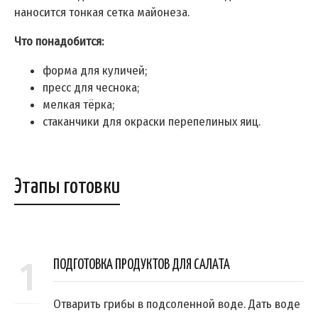
наносится тонкая сетка майонеза.
Что понадобится:
форма для куличей;
пресс для чеснока;
мелкая тёрка;
стаканчики для окраски перепелиных яиц.
Этапы готовки
1
ПОДГОТОВКА ПРОДУКТОВ ДЛЯ САЛАТА
Отварить грибы в подсоленной воде. Дать воде