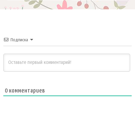
Подписка
0
комментариев