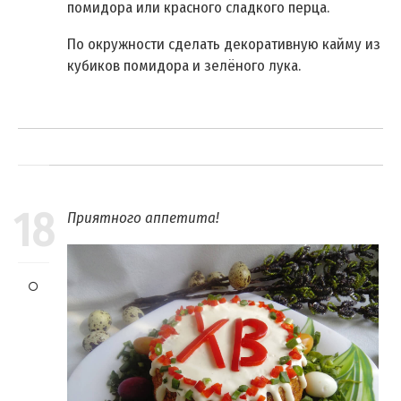
помидора или красного сладкого перца.
По окружности сделать декоративную кайму из
кубиков помидора и зелёного лука.
18
Приятного аппетита!