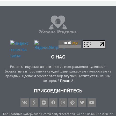
О НАС
Рецепты: вкусные, аппетитные из всех разделов кулинарии.
Бюджетные и простые на каждый день, шикарные и непростые на
праздник. Сделаем вместе этот мир вкуснее! Хотите стать нашим
автором?
Пишите!
ПРИСОЕДИНЯЙТЕСЬ
Копирование материалов с сайта допускается только при наличии активной