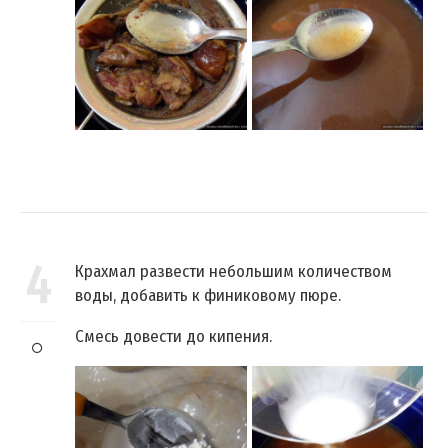
4
Крахмал развести небольшим количеством
воды, добавить к финиковому пюре.
Смесь довести до кипения.