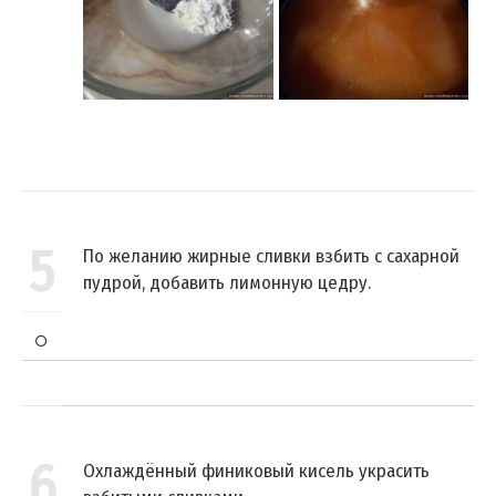
5
По желанию жирные сливки взбить с сахарной
пудрой, добавить лимонную цедру.
6
Охлаждённый финиковый кисель украсить