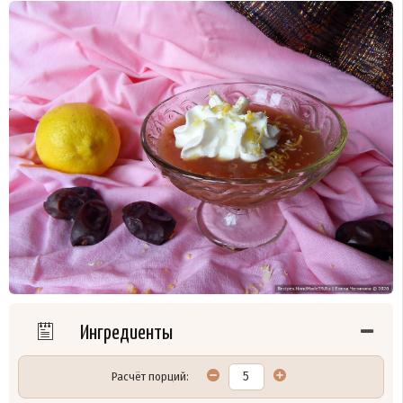
Ингредиенты
Расчёт порций: