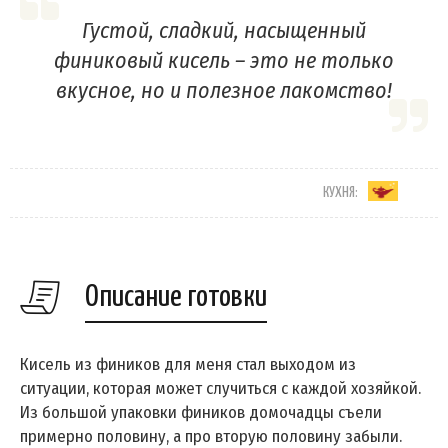
Густой, сладкий, насыщенный
финиковый кисель – это не только
вкусное, но и полезное лакомство!
КУХНЯ:
Описание готовки
Кисель из фиников для меня стал выходом из
ситуации, которая может случиться с каждой хозяйкой.
Из большой упаковки фиников домочадцы съели
примерно половину, а про вторую половину забыли.