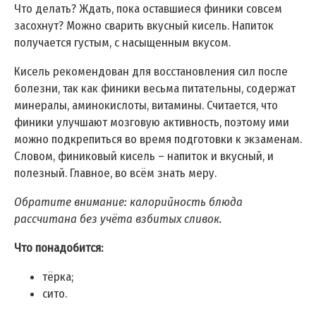
Что делать? Ждать, пока оставшиеся финики совсем
засохнут? Можно сварить вкусный кисель. Напиток
получается густым, с насыщенным вкусом.
Кисель рекомендован для восстановления сил после
болезни, так как финики весьма питательны, содержат
минералы, аминокислоты, витамины. Считается, что
финики улучшают мозговую активность, поэтому ими
можно подкрепиться во время подготовки к экзаменам.
Словом, финиковый кисель – напиток и вкусный, и
полезный. Главное, во всём знать меру.
Обратите внимание: калорийность блюда
рассчитана без учёта взбитых сливок.
Что понадобится:
тёрка;
сито.