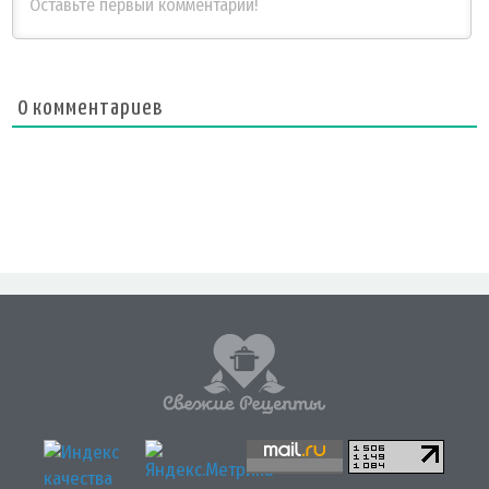
0
комментариев