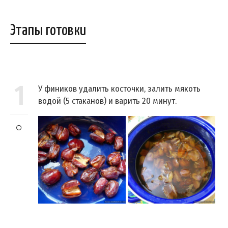
Этапы готовки
1
У фиников удалить косточки, залить мякоть
водой (5 стаканов) и варить 20 минут.