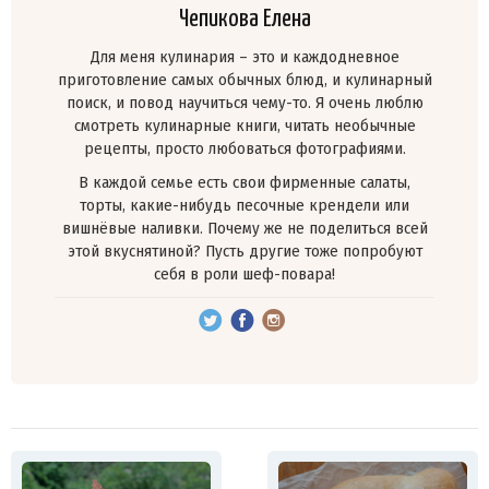
Чепикова Елена
Для меня кулинария – это и каждодневное
приготовление самых обычных блюд, и кулинарный
поиск, и повод научиться чему-то. Я очень люблю
смотреть кулинарные книги, читать необычные
рецепты, просто любоваться фотографиями.
В каждой семье есть свои фирменные салаты,
торты, какие-нибудь песочные крендели или
вишнёвые наливки. Почему же не поделиться всей
этой вкуснятиной? Пусть другие тоже попробуют
себя в роли шеф-повара!